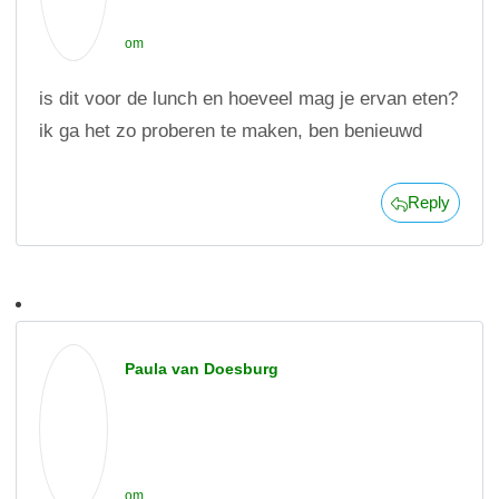
om
is dit voor de lunch en hoeveel mag je ervan eten?
ik ga het zo proberen te maken, ben benieuwd
Reply
Paula van Doesburg
om