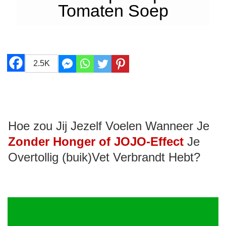
Tomaten Soep
2.5K
Hoe zou Jij Jezelf Voelen Wanneer Je
Zonder Honger of JOJO-Effect
Je
Overtollig (buik)Vet Verbrandt Hebt?