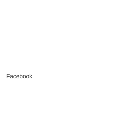
Facebook