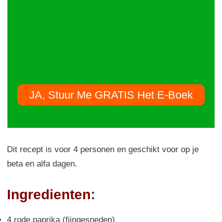
JA, Stuur Me GRATIS Het E-Boek
Dit recept is voor 4 personen en geschikt voor op je
beta en alfa dagen.
Ingredienten
:
4 rode paprika (fijngesneden)