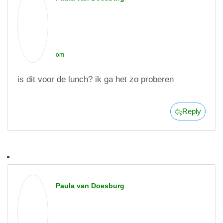
om
is dit voor de lunch? ik ga het zo proberen
Reply
Paula van Doesburg