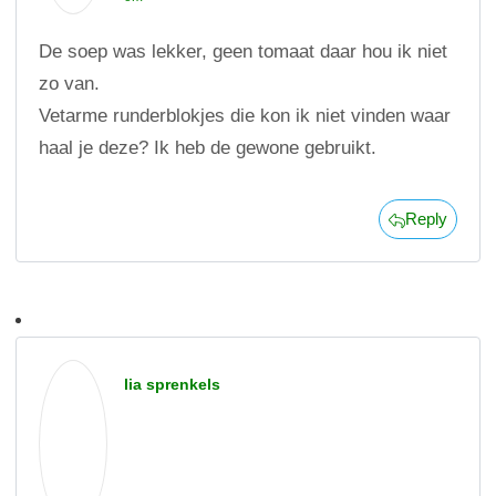
De soep was lekker, geen tomaat daar hou ik niet
zo van.
Vetarme runderblokjes die kon ik niet vinden waar
haal je deze? Ik heb de gewone gebruikt.
Reply
lia sprenkels