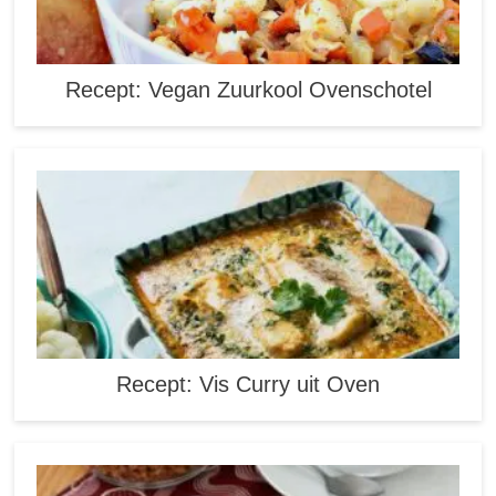
Recept: Vegan Zuurkool Ovenschotel
Recept: Vis Curry uit Oven