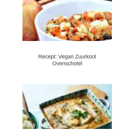
Recept: Vegan Zuurkool
Ovenschotel