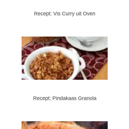
Recept: Vis Curry uit Oven
Recept: Pindakaas Granola