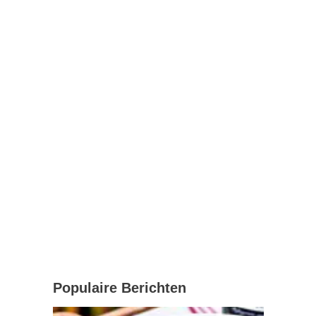
Populaire Berichten