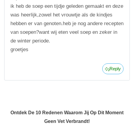
ik heb de soep een tijdje geleden gemaakt en deze
was heerlijk,zowel het vrouwtje als de kindjes
hebben er van genoten.heb je nog andere recepten
van soepen?want wij eten veel soep en zeker in
de winter periode.
groetjes
Reply
Ontdek De 10 Redenen Waarom Jij Op Dit Moment
Geen Vet Verbrandt!