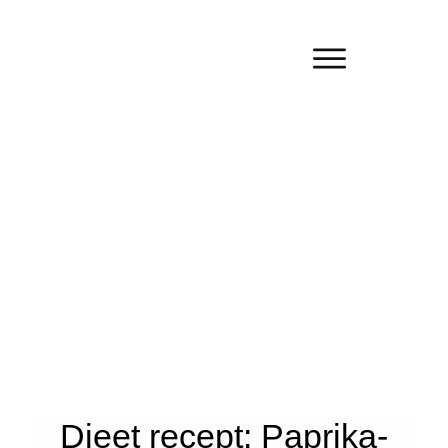
Dieet recept: Paprika-