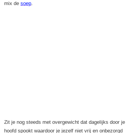
mix de
soep
.
Zit je nog steeds met overgewicht dat dagelijks door je
hoofd spookt waardoor je jezelf niet vrij en onbezorgd