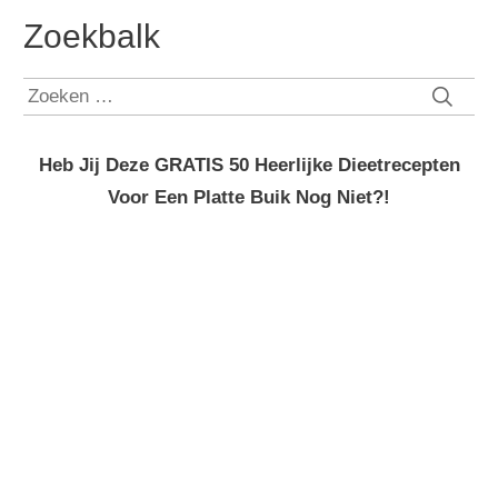
Zoekbalk
Zoeken
naar:
Heb Jij Deze GRATIS 50 Heerlijke Dieetrecepten
Voor Een Platte Buik Nog Niet?!