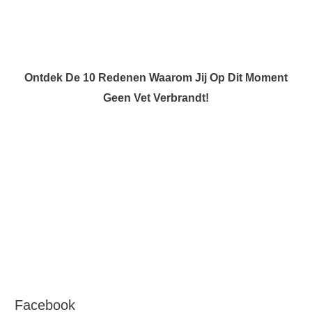
Ontdek De 10 Redenen Waarom Jij Op Dit Moment
Geen Vet Verbrandt!
Facebook