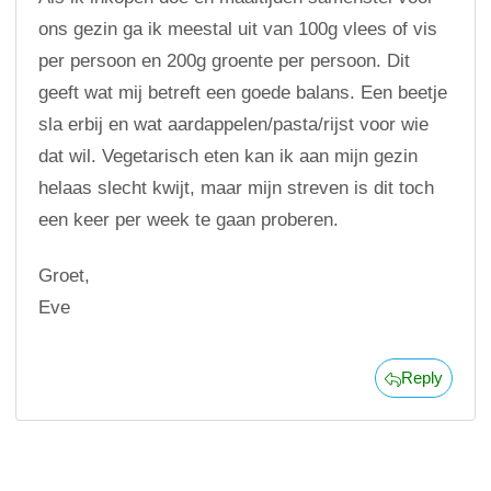
ons gezin ga ik meestal uit van 100g vlees of vis
per persoon en 200g groente per persoon. Dit
geeft wat mij betreft een goede balans. Een beetje
sla erbij en wat aardappelen/pasta/rijst voor wie
dat wil. Vegetarisch eten kan ik aan mijn gezin
helaas slecht kwijt, maar mijn streven is dit toch
een keer per week te gaan proberen.
Groet,
Eve
Reply