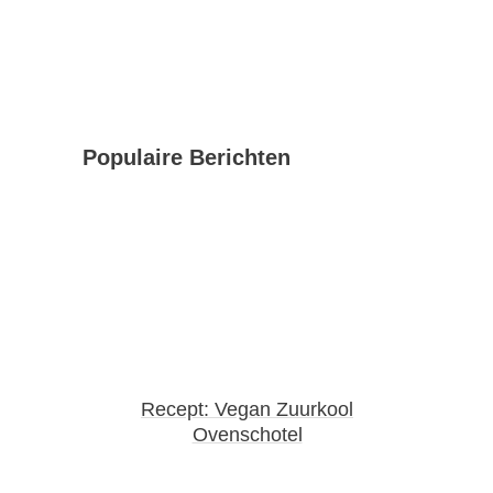
Populaire Berichten
Recept: Vegan Zuurkool
Ovenschotel