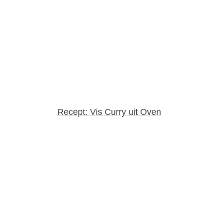
Recept: Vis Curry uit Oven