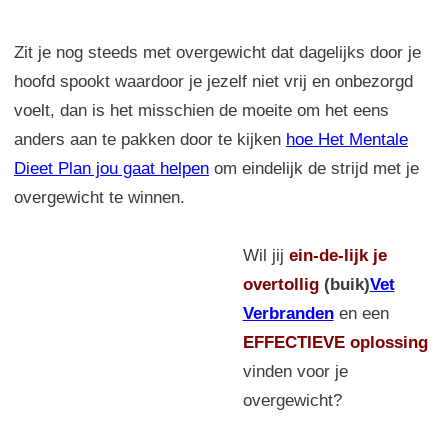
Zit je nog steeds met overgewicht dat dagelijks door je
hoofd spookt waardoor je jezelf niet vrij en onbezorgd
voelt, dan is het misschien de moeite om het eens
anders aan te pakken door te kijken
hoe Het Mentale
Dieet Plan jou gaat helpen
om eindelijk de strijd met je
overgewicht te winnen.
Wil jij
ein-de-lijk
je
overtollig
(buik)
Vet
Verbranden
en een
EFFECTIEVE oplossing
vinden voor je
overgewicht?