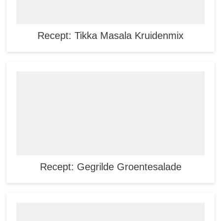
Recept: Tikka Masala Kruidenmix
Recept: Gegrilde Groentesalade