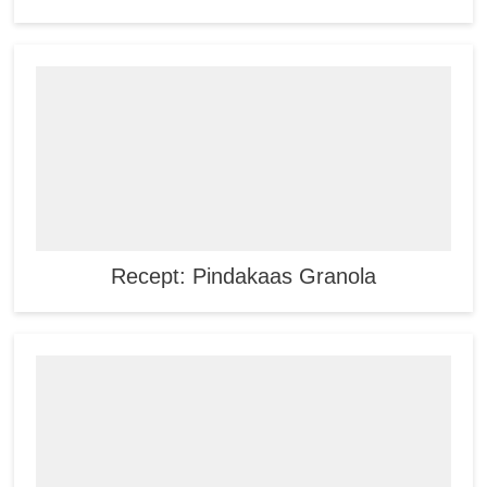
Recept: Pindakaas Granola