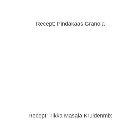
Recept: Pindakaas Granola
Recept: Tikka Masala Kruidenmix