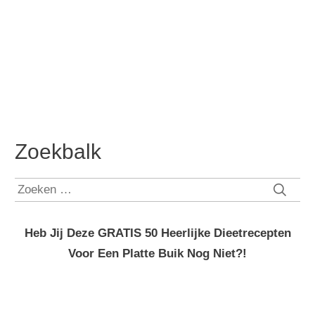
Zoekbalk
Zoeken
naar:
Heb Jij Deze GRATIS 50 Heerlijke Dieetrecepten
Voor Een Platte Buik Nog Niet?!