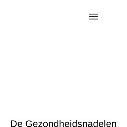
De Gezondheidsnadelen