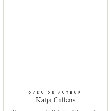
OVER DE AUTEUR
Katja Callens