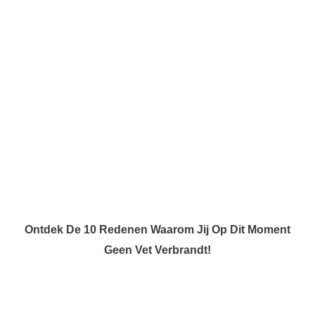
Ontdek De 10 Redenen Waarom Jij Op Dit Moment
Geen Vet Verbrandt!