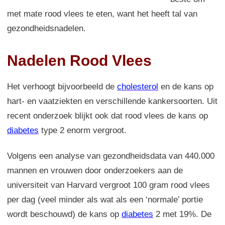
met mate rood vlees te eten, want het heeft tal van
gezondheidsnadelen.
Nadelen Rood Vlees
Het verhoogt bijvoorbeeld de
cholesterol
en de kans op
hart- en vaatziekten en verschillende kankersoorten. Uit
recent onderzoek blijkt ook dat rood vlees de kans op
diabetes
type 2 enorm vergroot.
Volgens een analyse van gezondheidsdata van 440.000
mannen en vrouwen door onderzoekers aan de
universiteit van Harvard vergroot 100 gram rood vlees
per dag (veel minder als wat als een ‘normale’ portie
wordt beschouwd) de kans op
diabetes
2 met 19%. De