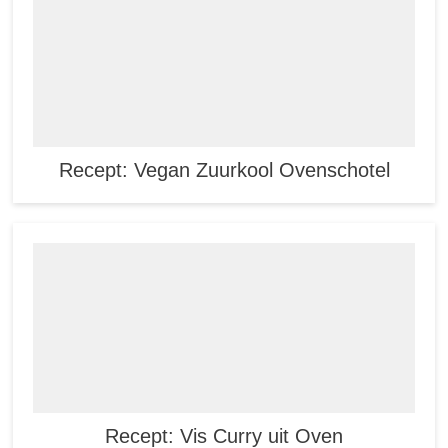
Recept: Vegan Zuurkool Ovenschotel
Recept: Vis Curry uit Oven