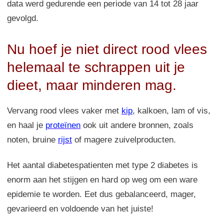
data werd gedurende een periode van 14 tot 28 jaar
gevolgd.
Nu hoef je niet direct rood vlees
helemaal te schrappen uit je
dieet, maar minderen mag.
Vervang rood vlees vaker met
kip
, kalkoen, lam of vis,
en haal je
proteïnen
ook uit andere bronnen, zoals
noten, bruine
rijst
of magere zuivelproducten.
Het aantal diabetespatienten met type 2 diabetes is
enorm aan het stijgen en hard op weg om een ware
epidemie te worden. Eet dus gebalanceerd, mager,
gevarieerd en voldoende van het juiste!