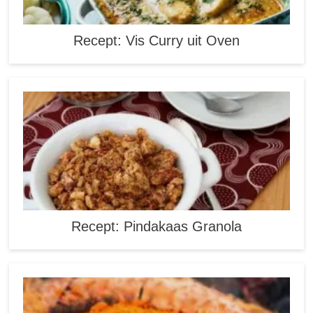
Recept: Vis Curry uit Oven
Recept: Pindakaas Granola