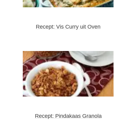
Recept: Vis Curry uit Oven
Recept: Pindakaas Granola