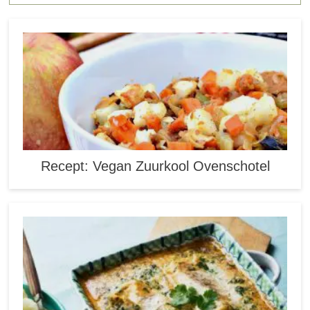
Recept: Vegan Zuurkool Ovenschotel