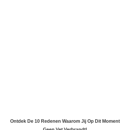
Ontdek De 10 Redenen Waarom Jij Op Dit Moment
Geen Vet Verbrandt!