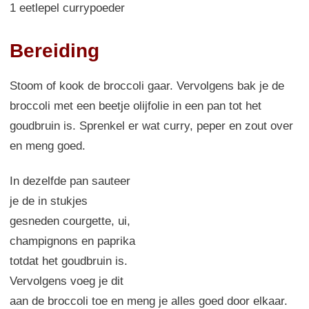
1 eetlepel currypoeder
Bereiding
Stoom of kook de broccoli gaar. Vervolgens bak je de
broccoli met een beetje olijfolie in een pan tot het
goudbruin is. Sprenkel er wat curry, peper en zout over
en meng goed.
In dezelfde pan sauteer
je de in stukjes
gesneden courgette, ui,
champignons en paprika
totdat het goudbruin is.
Vervolgens voeg je dit
aan de broccoli toe en meng je alles goed door elkaar.