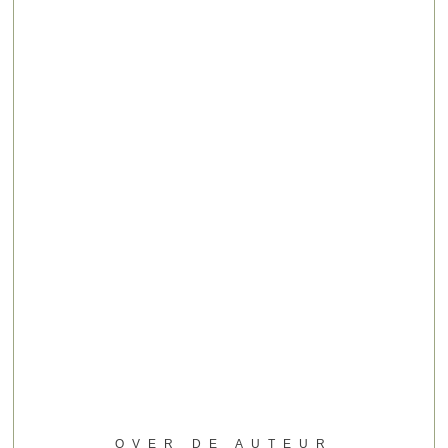
OVER DE AUTEUR