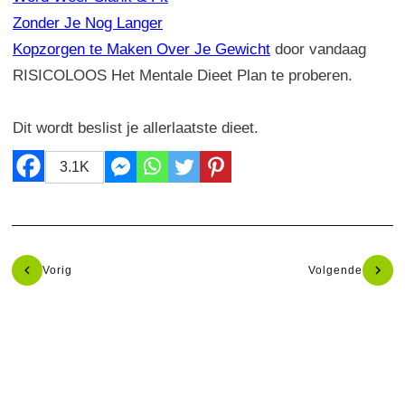
Zonder Je Nog Langer
Kopzorgen te Maken Over Je Gewicht
door vandaag
RISICOLOOS Het Mentale Dieet Plan te proberen.
Dit wordt beslist je allerlaatste dieet.
3.1K
Vorig
Volgende