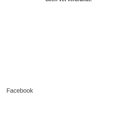
Facebook