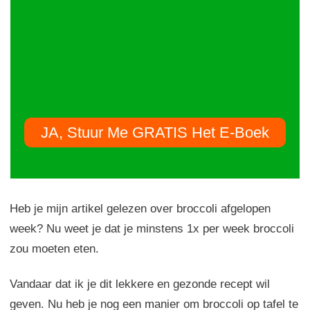
JA, Stuur Me GRATIS Het E-Boek
Heb je mijn artikel gelezen over broccoli afgelopen
week? Nu weet je dat je minstens 1x per week broccoli
zou moeten eten.
Vandaar dat ik je dit lekkere en gezonde recept wil
geven. Nu heb je nog een manier om broccoli op tafel te