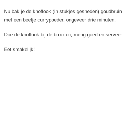
Nu bak je de knoflook (in stukjes gesneden) goudbruin
met een beetje currypoeder, ongeveer drie minuten.
Doe de knoflook bij de broccoli, meng goed en serveer.
Eet smakelijk!