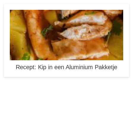
Recept: Kip in een Aluminium Pakketje