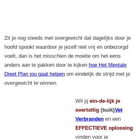
Zit je nog steeds met overgewicht dat dagelijks door je
hoofd spookt waardoor je jezelf niet vrij en onbezorgd
voelt, dan is het misschien de moeite om het eens
anders aan te pakken door te kijken
hoe Het Mentale
Dieet Plan jou gaat helpen
om eindelijk de strijd met je
overgewicht te winnen.
Wil jij
ein-de-lijk
je
overtollig
(buik)
Vet
Verbranden
en een
EFFECTIEVE oplossing
vinden voor je