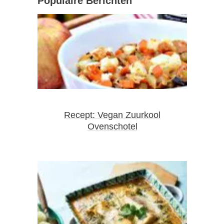
Populaire Berichten
Recept: Vegan Zuurkool
Ovenschotel