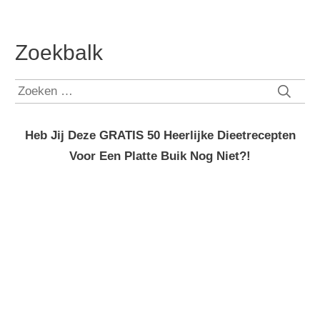
Zoekbalk
Zoeken
naar:
Heb Jij Deze GRATIS 50 Heerlijke Dieetrecepten
Voor Een Platte Buik Nog Niet?!