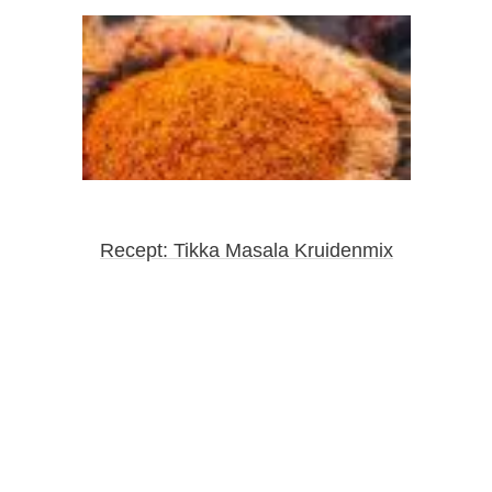
Recept: Tikka Masala Kruidenmix