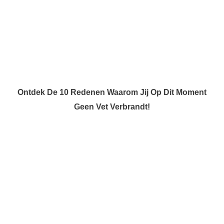
Ontdek De 10 Redenen Waarom Jij Op Dit Moment
Geen Vet Verbrandt!