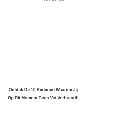
Ontdek De 10 Redenen Waarom Jij
Op Dit Moment Geen Vet Verbrandt!