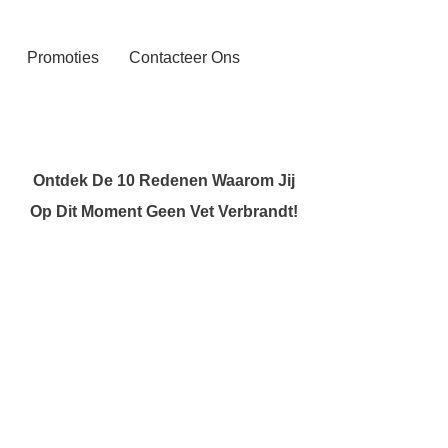
Promoties
Contacteer Ons
Ontdek De 10 Redenen Waarom Jij
Op Dit Moment Geen Vet Verbrandt!