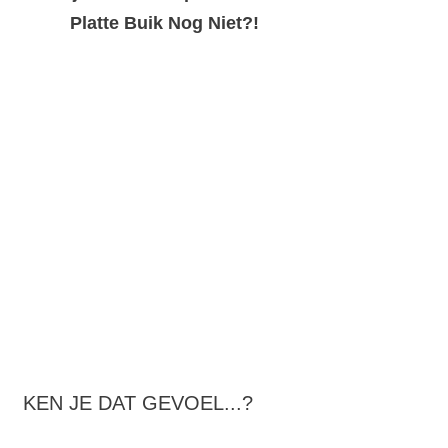
Platte Buik Nog Niet?!
KEN JE DAT GEVOEL...?