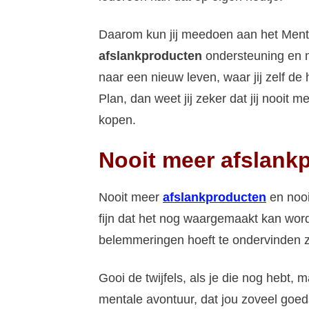
Daarom kun jij meedoen aan het Mental
afslankproducten
ondersteuning en m
naar een nieuw leven, waar jij zelf de
Plan, dan weet jij zeker dat jij nooit
kopen.
Nooit meer afslank
Nooit meer
afslankproducten
en nooi
fijn dat het nog waargemaakt kan worde
belemmeringen hoeft te ondervinden z
Gooi de twijfels, als je die nog hebt
mentale avontuur, dat jou zoveel goed