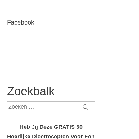
Facebook
Zoekbalk
Zoeken
naar:
Heb Jij Deze GRATIS 50
Heerlijke Dieetrecepten Voor Een