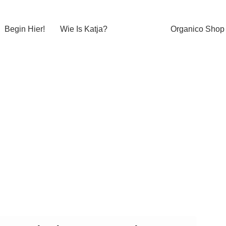
Begin Hier!
Wie Is Katja?
Organico Shop