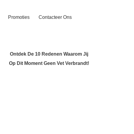
Promoties
Contacteer Ons
Ontdek De 10 Redenen Waarom Jij
Op Dit Moment Geen Vet Verbrandt!