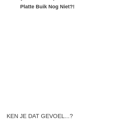
Platte Buik Nog Niet?!
KEN JE DAT GEVOEL...?