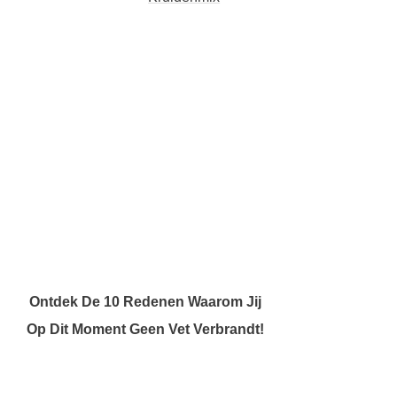
Ontdek De 10 Redenen Waarom Jij
Op Dit Moment Geen Vet Verbrandt!