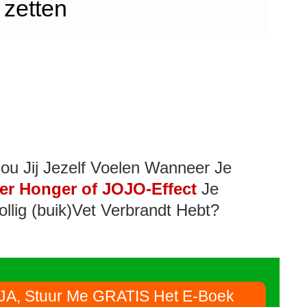
zetten
ou Jij Jezelf Voelen Wanneer Je
er Honger of JOJO-Effect
Je
ollig (buik)Vet Verbrandt Hebt?
JA, Stuur Me GRATIS Het E-Boek