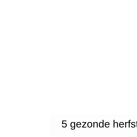
5 gezonde herfst