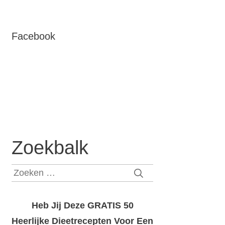
Facebook
Zoekbalk
Zoeken
naar:
Heb Jij Deze GRATIS 50
Heerlijke Dieetrecepten Voor Een