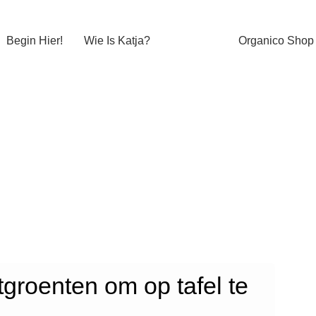
Begin Hier!
Wie Is Katja?
Organico Shop
groenten om op tafel te