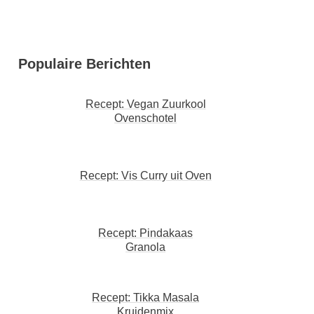
Populaire Berichten
Recept: Vegan Zuurkool
Ovenschotel
Recept: Vis Curry uit Oven
Recept: Pindakaas
Granola
Recept: Tikka Masala
Kruidenmix