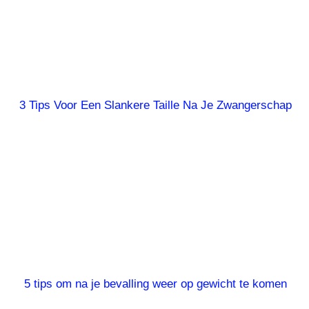
3 Tips Voor Een Slankere Taille Na Je Zwangerschap
5 tips om na je bevalling weer op gewicht te komen