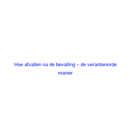
Hoe afvallen na de bevalling – de verantwoorde
manier