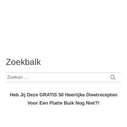
Zoekbalk
Zoeken
naar:
Heb Jij Deze GRATIS 50 Heerlijke Dieetrecepten
Voor Een Platte Buik Nog Niet?!