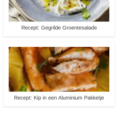
Recept: Gegrilde Groentesalade
Recept: Kip in een Aluminium Pakketje