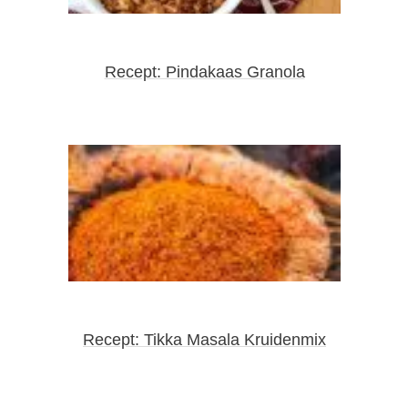
Recept: Pindakaas Granola
Recept: Tikka Masala Kruidenmix