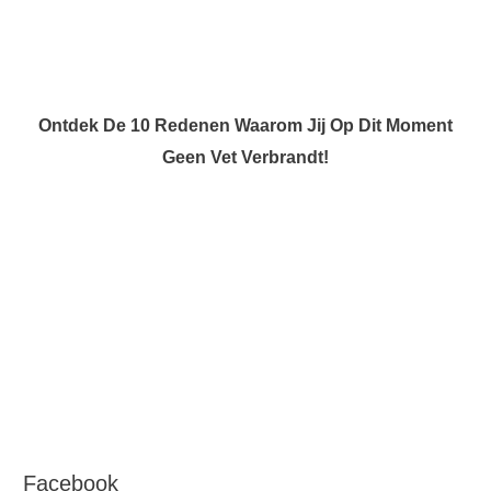
Ontdek De 10 Redenen Waarom Jij Op Dit Moment
Geen Vet Verbrandt!
Facebook