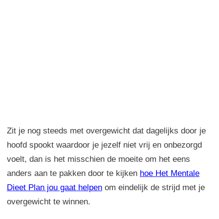
Zit je nog steeds met overgewicht dat dagelijks door je
hoofd spookt waardoor je jezelf niet vrij en onbezorgd
voelt, dan is het misschien de moeite om het eens
anders aan te pakken door te kijken
hoe Het Mentale
Dieet Plan jou gaat helpen
om eindelijk de strijd met je
overgewicht te winnen.