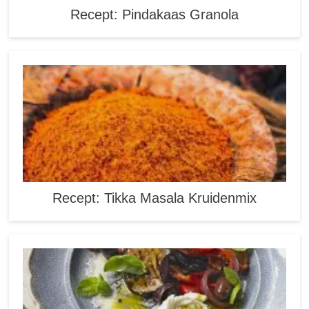
Recept: Pindakaas Granola
Recept: Tikka Masala Kruidenmix