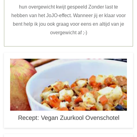
hun overgewicht kwijt gespeeld Zonder last te
hebben van het JoJO-effect. Wanneer jij er klaar voor
bent help ik jou ook graag voor eens en altijd van je
overgewicht af ;-)
Recept: Vegan Zuurkool Ovenschotel