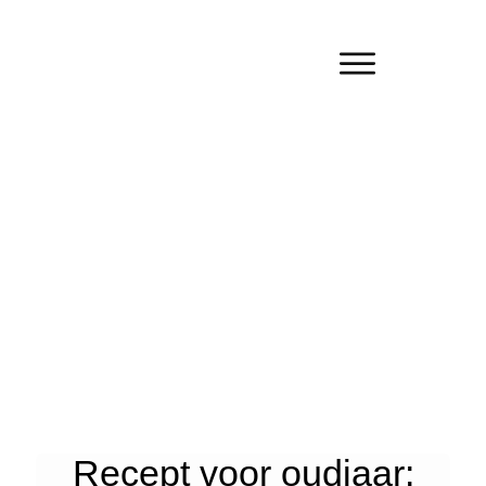
Recept voor oudjaar: