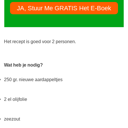
JA, Stuur Me GRATIS Het E-Boek
Het recept is goed voor 2 personen.
Wat heb je nodig?
250 gr. nieuwe aardappeltjes
2 el olijfolie
zeezout