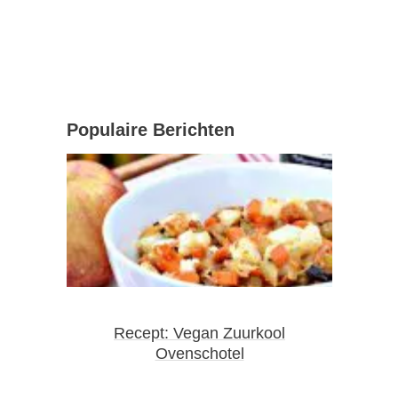
Populaire Berichten
Recept: Vegan Zuurkool
Ovenschotel