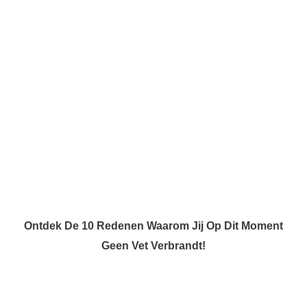
Ontdek De 10 Redenen Waarom Jij Op Dit Moment
Geen Vet Verbrandt!