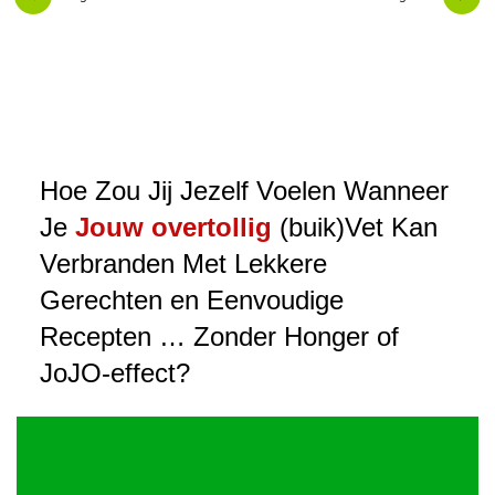
Hoe Zou Jij Jezelf Voelen Wanneer
Je
Jouw overtollig
(buik)Vet Kan
Verbranden Met Lekkere
Gerechten en Eenvoudige
Recepten … Zonder Honger of
JoJO-effect?