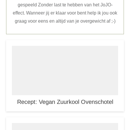
gespeeld Zonder last te hebben van het JoJO-
effect. Wanneer jij er klaar voor bent help ik jou ook
graag voor eens en altijd van je overgewicht af ;-)
Recept: Vegan Zuurkool Ovenschotel