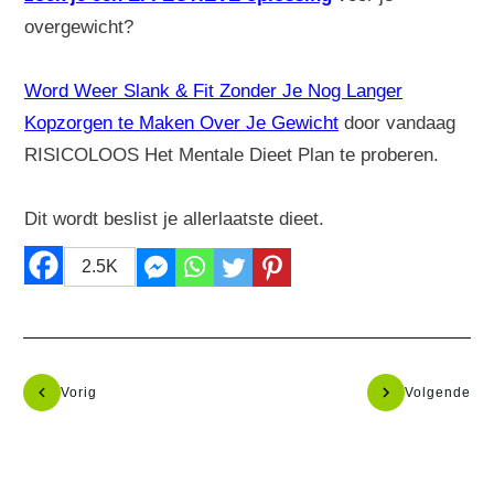
overgewicht?
Word Weer Slank & Fit Zonder Je Nog Langer
Kopzorgen te Maken Over Je Gewicht
door vandaag
RISICOLOOS Het Mentale Dieet Plan te proberen.
Dit wordt beslist je allerlaatste dieet.
2.5K
Vorig
Volgende