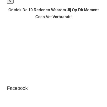
Ontdek De 10 Redenen Waarom Jij Op Dit Moment
Geen Vet Verbrandt!
Facebook