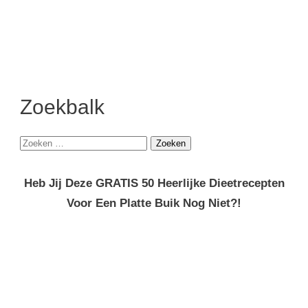
Zoekbalk
Zoeken
naar:
Heb Jij Deze GRATIS 50 Heerlijke Dieetrecepten
Voor Een Platte Buik Nog Niet?!