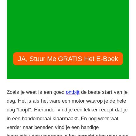
JA, Stuur Me GRATIS Het E-Boek
Zoals je weet is een goed
ontbijt
de beste start van je
dag. Het is als het ware een motor waarop je de hele
dag “loopt”. Hieronder vind je een lekker recept dat je
in een handomdraai klaarmaakt. En nog weer wat
verder naar beneden vind je een handige