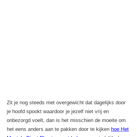
Zit je nog steeds met overgewicht dat dagelijks door
je hoofd spookt waardoor je jezelf niet vrij en
onbezorgd voelt, dan is het misschien de moeite om
het eens anders aan te pakken door te kijken
hoe Het