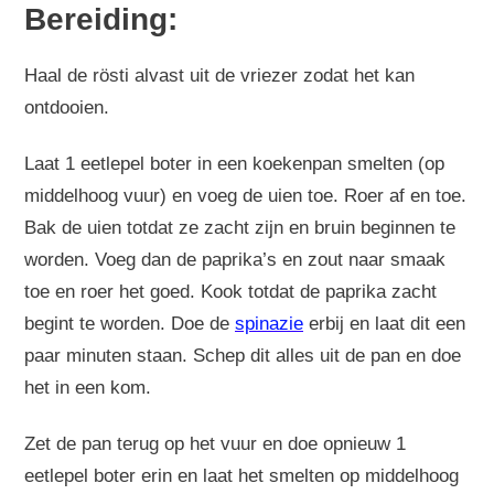
Bereiding:
Haal de rösti alvast uit de vriezer zodat het kan
ontdooien.
Laat 1 eetlepel boter in een koekenpan smelten (op
middelhoog vuur) en voeg de uien toe. Roer af en toe.
Bak de uien totdat ze zacht zijn en bruin beginnen te
worden. Voeg dan de paprika’s en zout naar smaak
toe en roer het goed. Kook totdat de paprika zacht
begint te worden. Doe de
spinazie
erbij en laat dit een
paar minuten staan. Schep dit alles uit de pan en doe
het in een kom.
Zet de pan terug op het vuur en doe opnieuw 1
eetlepel boter erin en laat het smelten op middelhoog