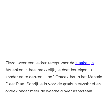
Ziezo, weer een lekker recept voor de
slanke lijn
.
Afslanken is heel makkelijk, je doet het eigenlijk
zonder na te denken. Hoe? Ontdek het in het Mentale
Dieet Plan. Schrijf je in voor de gratis nieuwsbrief en
ontdek onder meer de waarheid over aspartaam.