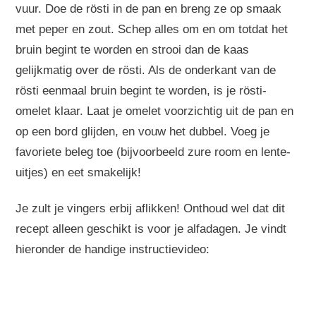
vuur. Doe de rösti in de pan en breng ze op smaak
met peper en zout. Schep alles om en om totdat het
bruin begint te worden en strooi dan de kaas
gelijkmatig over de rösti. Als de onderkant van de
rösti eenmaal bruin begint te worden, is je rösti-
omelet klaar. Laat je omelet voorzichtig uit de pan en
op een bord glijden, en vouw het dubbel. Voeg je
favoriete beleg toe (bijvoorbeeld zure room en lente-
uitjes) en eet smakelijk!
Je zult je vingers erbij aflikken! Onthoud wel dat dit
recept alleen geschikt is voor je alfadagen. Je vindt
hieronder de handige instructievideo: