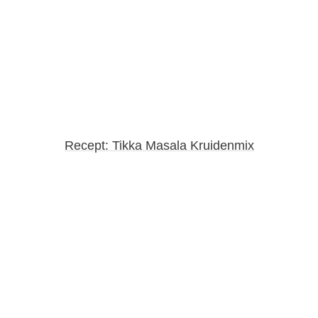
Recept: Tikka Masala Kruidenmix