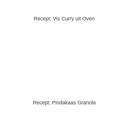
Recept: Vis Curry uit Oven
Recept: Pindakaas Granola