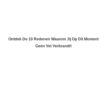
Ontdek De 10 Redenen Waarom Jij Op Dit Moment
Geen Vet Verbrandt!