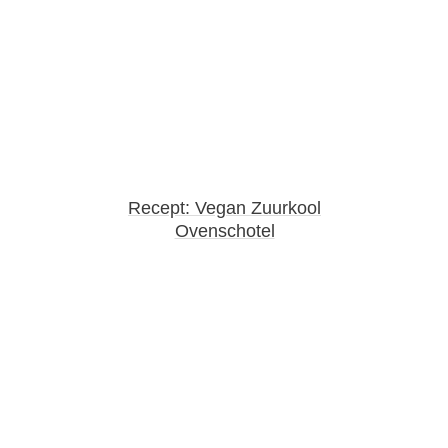
Recept: Vegan Zuurkool
Ovenschotel