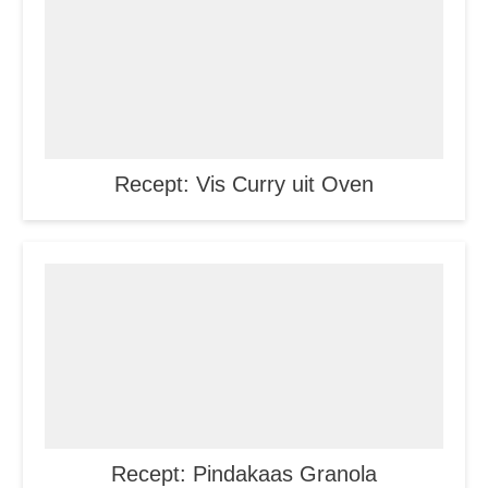
Recept: Vis Curry uit Oven
Recept: Pindakaas Granola