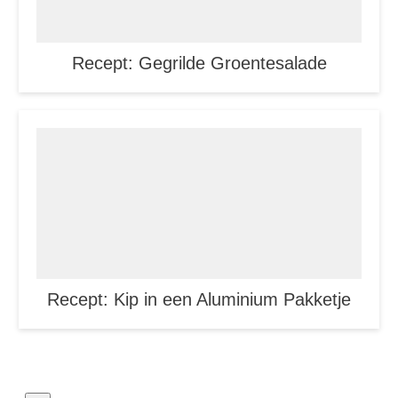
Recept: Gegrilde Groentesalade
Recept: Kip in een Aluminium Pakketje