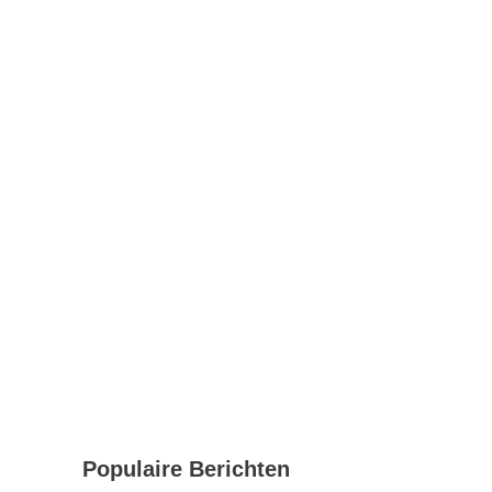
Populaire Berichten