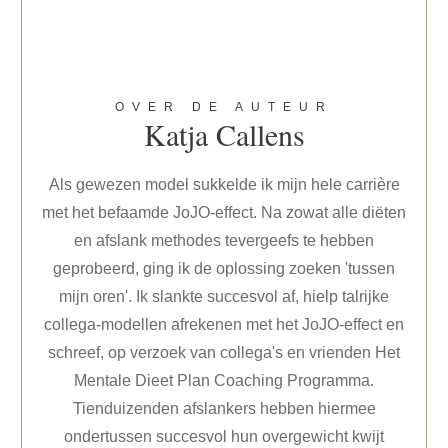
OVER DE AUTEUR
Katja Callens
Als gewezen model sukkelde ik mijn hele carrière
met het befaamde JoJO-effect. Na zowat alle diëten
en afslank methodes tevergeefs te hebben
geprobeerd, ging ik de oplossing zoeken 'tussen
mijn oren'. Ik slankte succesvol af, hielp talrijke
collega-modellen afrekenen met het JoJO-effect en
schreef, op verzoek van collega's en vrienden Het
Mentale Dieet Plan Coaching Programma.
Tienduizenden afslankers hebben hiermee
ondertussen succesvol hun overgewicht kwijt