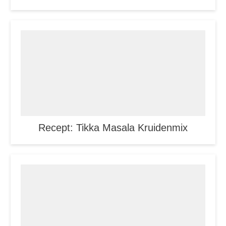
Recept: Tikka Masala Kruidenmix