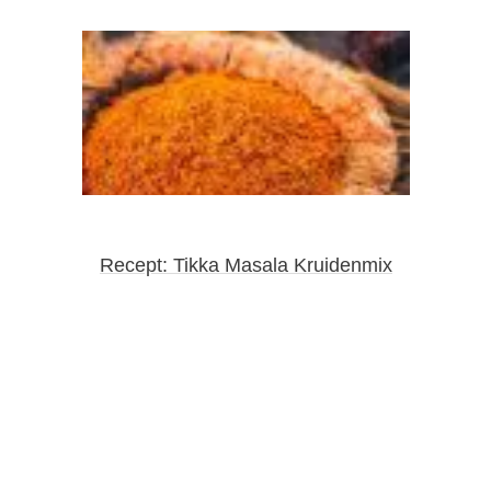
Recept: Tikka Masala Kruidenmix