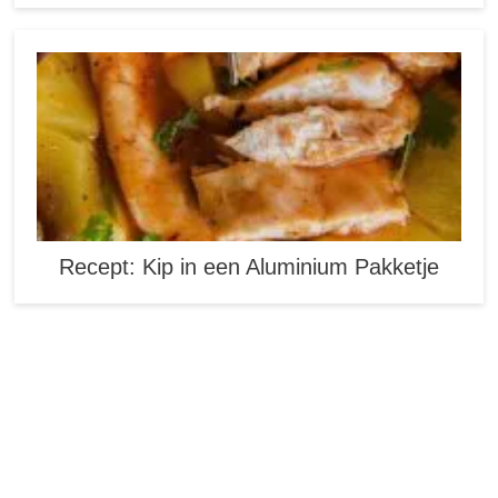
Recept: Kip in een Aluminium Pakketje