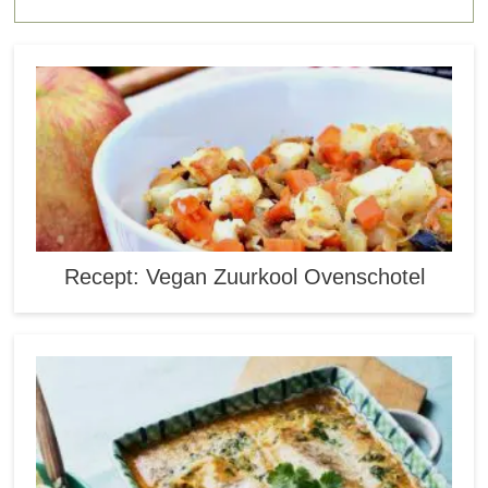
Recept: Vegan Zuurkool Ovenschotel