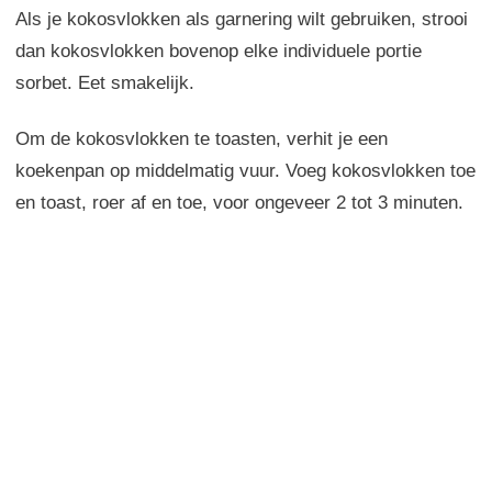
Als je kokosvlokken als garnering wilt gebruiken, strooi
dan kokosvlokken bovenop elke individuele portie
sorbet. Eet smakelijk.
Om de kokosvlokken te toasten, verhit je een
koekenpan op middelmatig vuur. Voeg kokosvlokken toe
en toast, roer af en toe, voor ongeveer 2 tot 3 minuten.