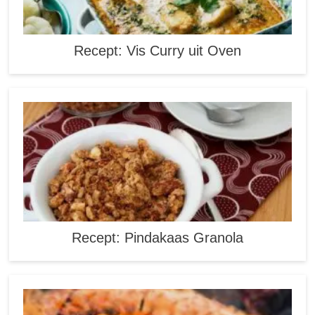
Recept: Vis Curry uit Oven
Recept: Pindakaas Granola