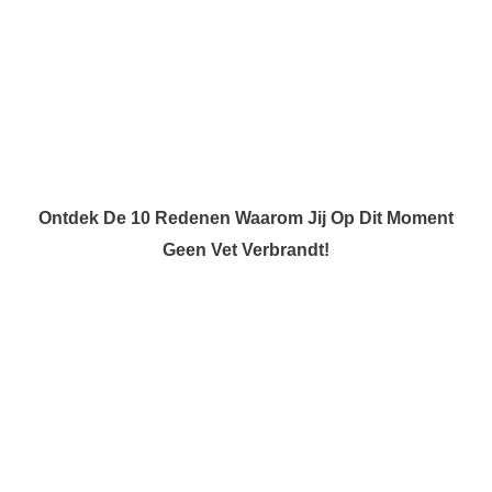
Ontdek De 10 Redenen Waarom Jij Op Dit Moment
Geen Vet Verbrandt!