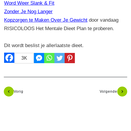
Word Weer Slank & Fit
Zonder Je Nog Langer
Kopzorgen te Maken Over Je Gewicht
door vandaag
RISICOLOOS Het Mentale Dieet Plan te proberen.
Dit wordt beslist je allerlaatste dieet.
3K
Vorig
Volgende