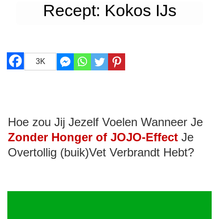
Recept: Kokos IJs
3K
Hoe zou Jij Jezelf Voelen Wanneer Je
Zonder Honger of JOJO-Effect
Je
Overtollig (buik)Vet Verbrandt Hebt?