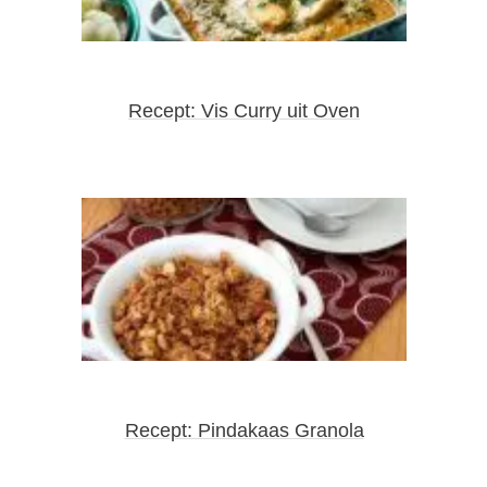
Recept: Vis Curry uit Oven
Recept: Pindakaas Granola