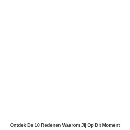
Ontdek De 10 Redenen Waarom Jij Op Dit Moment