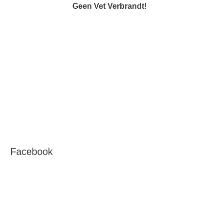
Geen Vet Verbrandt!
Facebook