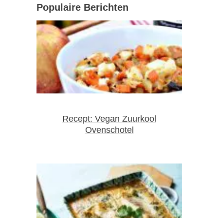
Populaire Berichten
Recept: Vegan Zuurkool
Ovenschotel