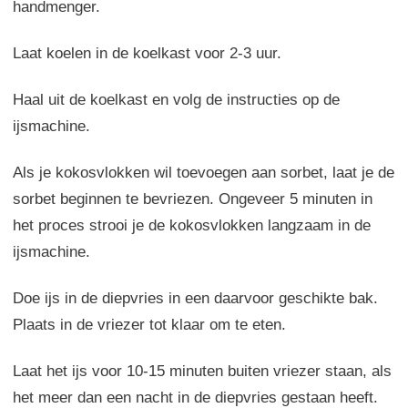
handmenger.
Laat koelen in de koelkast voor 2-3 uur.
Haal uit de koelkast en volg de instructies op de
ijsmachine.
Als je kokosvlokken wil toevoegen aan sorbet, laat je de
sorbet beginnen te bevriezen. Ongeveer 5 minuten in
het proces strooi je de kokosvlokken langzaam in de
ijsmachine.
Doe ijs in de diepvries in een daarvoor geschikte bak.
Plaats in de vriezer tot klaar om te eten.
Laat het ijs voor 10-15 minuten buiten vriezer staan, als
het meer dan een nacht in de diepvries gestaan heeft.