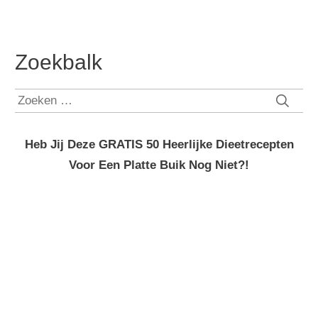
Zoekbalk
Zoeken
naar:
Heb Jij Deze GRATIS 50 Heerlijke Dieetrecepten
Voor Een Platte Buik Nog Niet?!