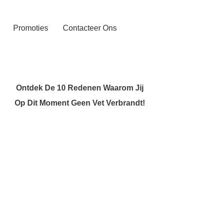
Promoties
Contacteer Ons
Ontdek De 10 Redenen Waarom Jij
Op Dit Moment Geen Vet Verbrandt!