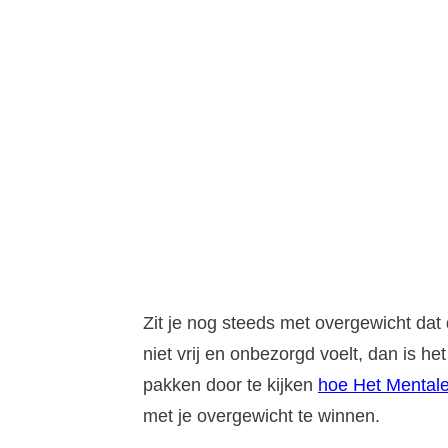
Zit je nog steeds met overgewicht dat 
niet vrij en onbezorgd voelt, dan is 
pakken door te kijken
hoe Het Mentale
met je overgewicht te winnen.