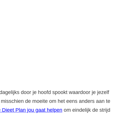
dagelijks door je hoofd spookt waardoor je jezelf
het misschien de moeite om het eens anders aan te
 Dieet Plan jou gaat helpen
om eindelijk de strijd