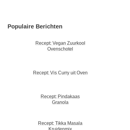
Populaire Berichten
Recept: Vegan Zuurkool
Ovenschotel
Recept: Vis Curry uit Oven
Recept: Pindakaas
Granola
Recept: Tikka Masala
Kruidenmix