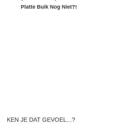
Platte Buik Nog Niet?!
KEN JE DAT GEVOEL...?