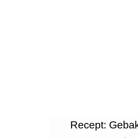
Recept: Gebak