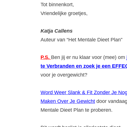
Tot binnenkort,
Vriendelijke groetjes,
Katja Callens
Auteur van “Het Mentale Dieet Plan”
P.S.
Ben jij er nu klaar voor (mee) om
te Verbranden en zoek je een EFF
voor je overgewicht?
Word Weer Slank & Fit Zonder Je No
Maken Over Je Gewicht
door vandaa
Mentale Dieet Plan te proberen.