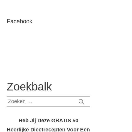
Facebook
Zoekbalk
Zoeken
naar:
Heb Jij Deze GRATIS 50
Heerlijke Dieetrecepten Voor Een