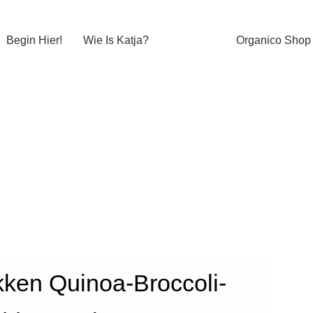
Begin Hier!
Wie Is Katja?
Organico Shop
ken Quinoa-Broccoli-