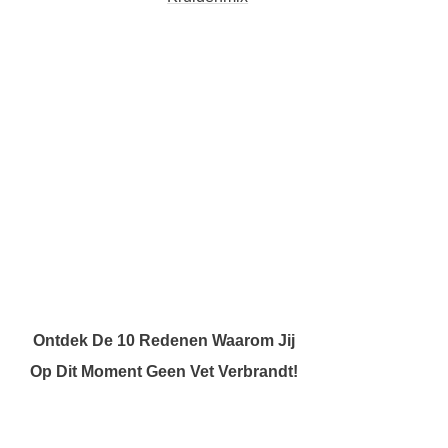
Ontdek De 10 Redenen Waarom Jij
Op Dit Moment Geen Vet Verbrandt!