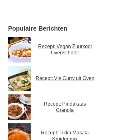
Populaire Berichten
Recept: Vegan Zuurkool
Ovenschotel
Recept: Vis Curry uit Oven
Recept: Pindakaas
Granola
Recept: Tikka Masala
Kruidenmix