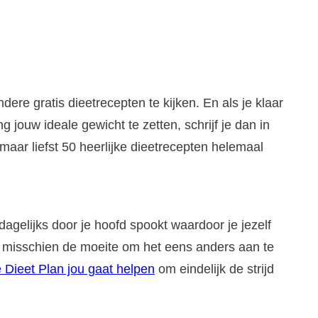
dere gratis dieetrecepten te kijken. En als je klaar
 jouw ideale gewicht te zetten, schrijf je dan in
maar liefst 50 heerlijke dieetrecepten helemaal
dagelijks door je hoofd spookt waardoor je jezelf
het misschien de moeite om het eens anders aan te
 Dieet Plan jou gaat helpen
om eindelijk de strijd