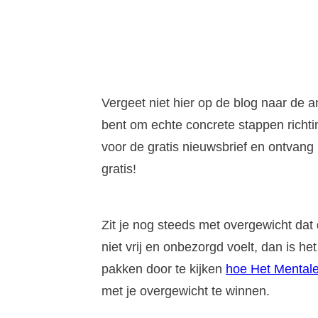
Vergeet niet hier op de blog naar de an
bent om echte concrete stappen richting
voor de gratis nieuwsbrief en ontvang 
gratis!
Zit je nog steeds met overgewicht dat 
niet vrij en onbezorgd voelt, dan is 
pakken door te kijken
hoe Het Mentale
met je overgewicht te winnen.