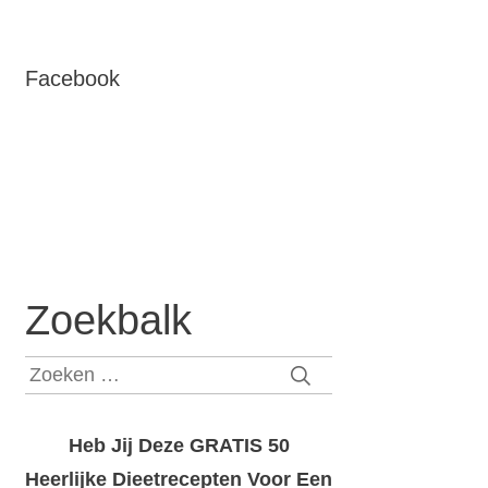
Facebook
Zoekbalk
Zoeken
naar:
Heb Jij Deze GRATIS 50
Heerlijke Dieetrecepten Voor Een