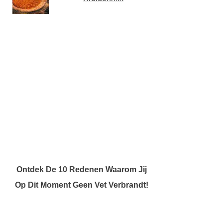
Ontdek De 10 Redenen Waarom Jij
Op Dit Moment Geen Vet Verbrandt!