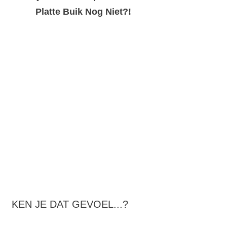
Platte Buik Nog Niet?!
KEN JE DAT GEVOEL...?