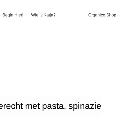
Begin Hier!
Wie Is Katja?
Organico Shop
recht met pasta, spinazie