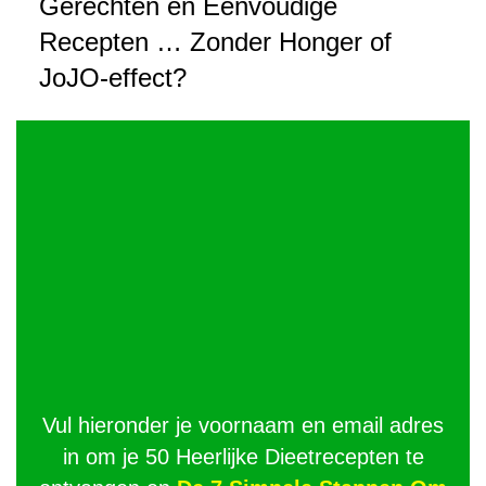
Gerechten en Eenvoudige
Recepten … Zonder Honger of
JoJO-effect?
Vul hieronder je voornaam en email adres
in om je 50 Heerlijke Dieetrecepten te