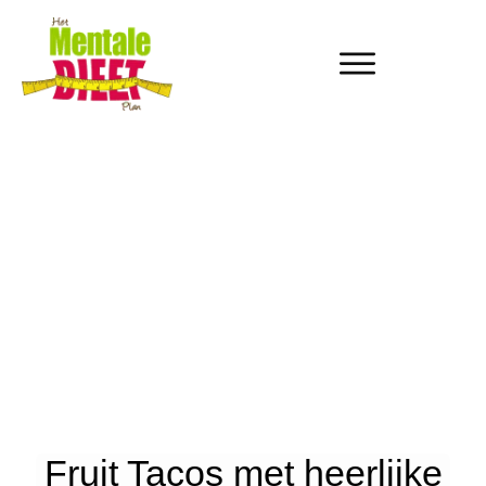
Fruit Tacos met heerlijke