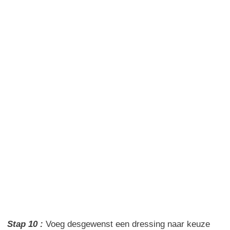
Stap 10 :
Voeg desgewenst een dressing naar keuze