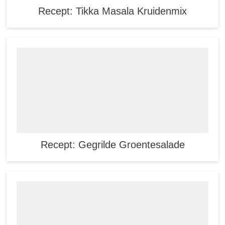
Recept: Tikka Masala Kruidenmix
Recept: Gegrilde Groentesalade