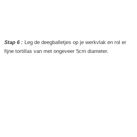
Stap 6 :
Leg de deegballetjes op je werkvlak en rol er
fijne tortillas van met ongeveer 5cm diameter.