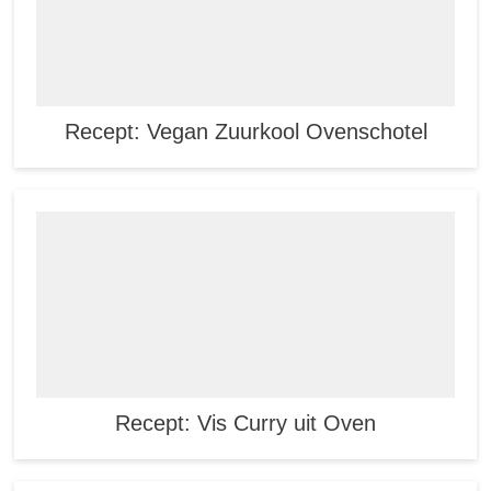
Recept: Vegan Zuurkool Ovenschotel
Recept: Vis Curry uit Oven