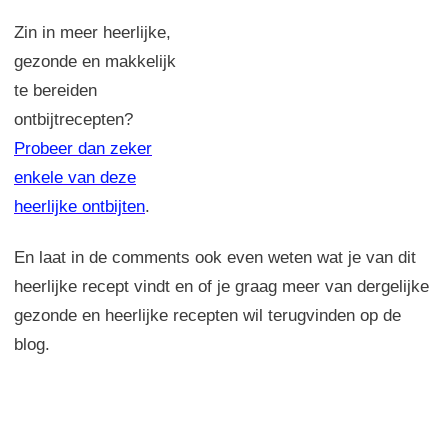
Zin in meer heerlijke,
gezonde en makkelijk
te bereiden
ontbijtrecepten?
Probeer dan zeker
enkele van deze
heerlijke ontbijten
.
En laat in de comments ook even weten wat je van dit
heerlijke recept vindt en of je graag meer van dergelijke
gezonde en heerlijke recepten wil terugvinden op de
blog.