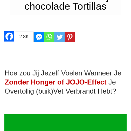
chocolade Tortillas
2.8K
Hoe zou Jij Jezelf Voelen Wanneer Je
Zonder Honger of JOJO-Effect
Je
Overtollig (buik)Vet Verbrandt Hebt?