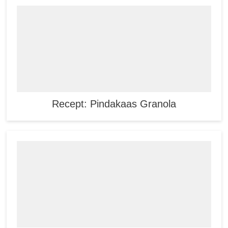
Recept: Pindakaas Granola