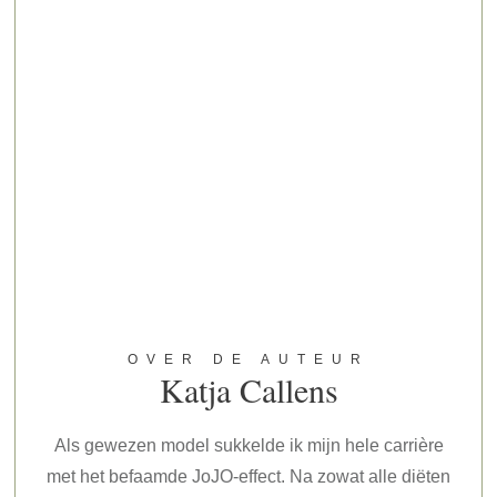
OVER DE AUTEUR
Katja Callens
Als gewezen model sukkelde ik mijn hele carrière
met het befaamde JoJO-effect. Na zowat alle diëten