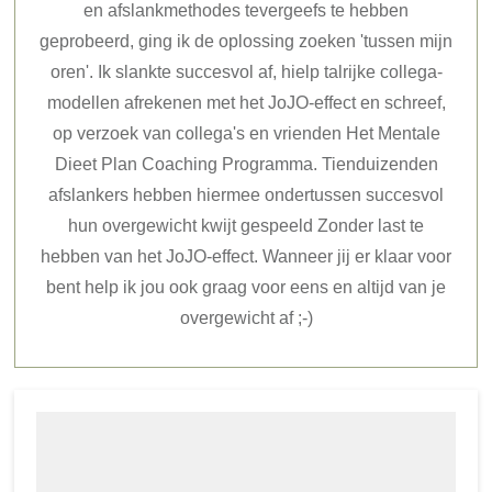
en afslankmethodes tevergeefs te hebben
geprobeerd, ging ik de oplossing zoeken 'tussen mijn
oren'. Ik slankte succesvol af, hielp talrijke collega-
modellen afrekenen met het JoJO-effect en schreef,
op verzoek van collega's en vrienden Het Mentale
Dieet Plan Coaching Programma. Tienduizenden
afslankers hebben hiermee ondertussen succesvol
hun overgewicht kwijt gespeeld Zonder last te
hebben van het JoJO-effect. Wanneer jij er klaar voor
bent help ik jou ook graag voor eens en altijd van je
overgewicht af ;-)