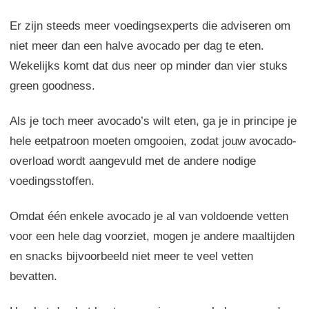
Er zijn steeds meer voedingsexperts die adviseren om
niet meer dan een halve avocado per dag te eten.
Wekelijks komt dat dus neer op minder dan vier stuks
green goodness.
Als je toch meer avocado’s wilt eten, ga je in principe je
hele eetpatroon moeten omgooien, zodat jouw avocado-
overload wordt aangevuld met de andere nodige
voedingsstoffen.
Omdat één enkele avocado je al van voldoende vetten
voor een hele dag voorziet, mogen je andere maaltijden
en snacks bijvoorbeeld niet meer te veel vetten
bevatten.