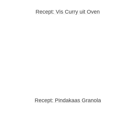
Recept: Vis Curry uit Oven
Recept: Pindakaas Granola