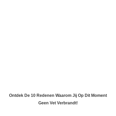
Ontdek De 10 Redenen Waarom Jij Op Dit Moment
Geen Vet Verbrandt!