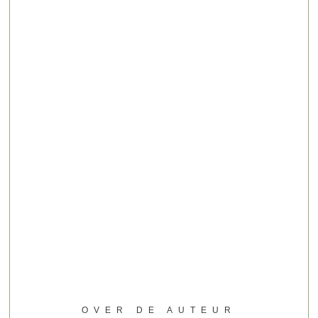
OVER DE AUTEUR