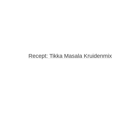
Recept: Tikka Masala Kruidenmix