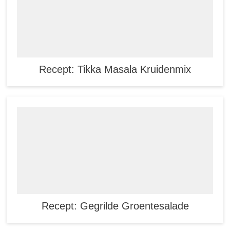
Recept: Tikka Masala Kruidenmix
Recept: Gegrilde Groentesalade