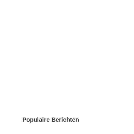
Populaire Berichten