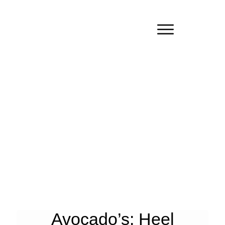
Avocado’s: Heel