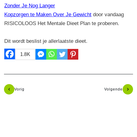
Zonder Je Nog Langer
Kopzorgen te Maken Over Je Gewicht
door vandaag
RISICOLOOS Het Mentale Dieet Plan te proberen.
Dit wordt beslist je allerlaatste dieet.
1.8K
Vorig
Volgende