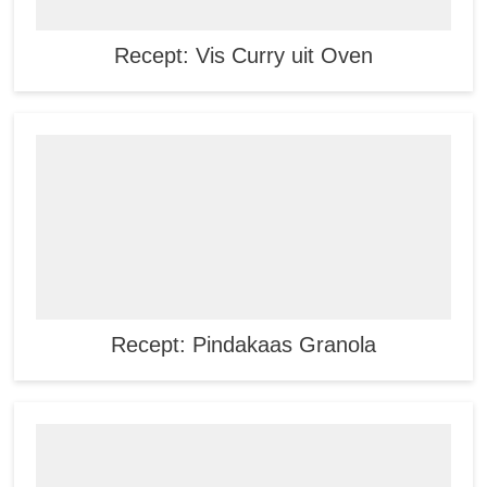
Recept: Vis Curry uit Oven
Recept: Pindakaas Granola