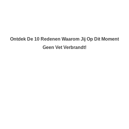
Ontdek De 10 Redenen Waarom Jij Op Dit Moment
Geen Vet Verbrandt!