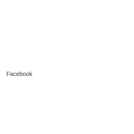
Facebook