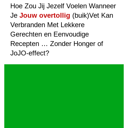
Hoe Zou Jij Jezelf Voelen Wanneer
Je
Jouw overtollig
(buik)Vet Kan
Verbranden Met Lekkere
Gerechten en Eenvoudige
Recepten … Zonder Honger of
JoJO-effect?