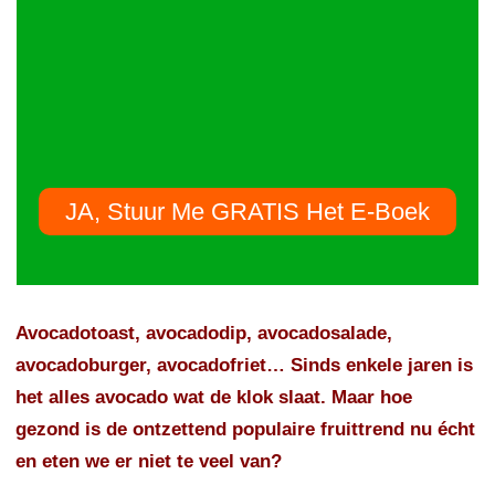
JA, Stuur Me GRATIS Het E-Boek
Avocadotoast, avocadodip, avocadosalade,
avocadoburger, avocadofriet… Sinds enkele jaren is
het alles avocado wat de klok slaat. Maar hoe
gezond is de ontzettend populaire fruittrend nu écht
en eten we er niet te veel van?