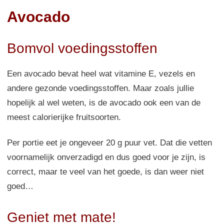
Avocado
Bomvol voedingsstoffen
Een avocado bevat heel wat vitamine E, vezels en
andere gezonde voedingsstoffen. Maar zoals jullie
hopelijk al wel weten, is de avocado ook een van de
meest calorierijke fruitsoorten.
Per portie eet je ongeveer 20 g puur vet. Dat die vetten
voornamelijk onverzadigd en dus goed voor je zijn, is
correct, maar te veel van het goede, is dan weer niet
goed…
Geniet met mate!