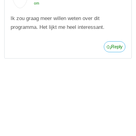
om
Ik zou graag meer willen weten over dit
programma. Het lijkt me heel interessant.
Reply