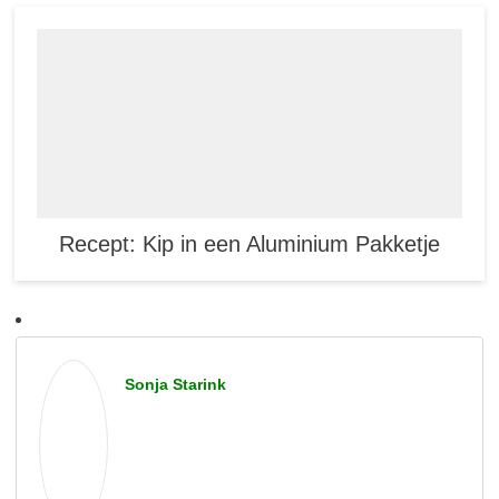
Recept: Kip in een Aluminium Pakketje
Sonja Starink