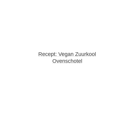
Recept: Vegan Zuurkool
Ovenschotel