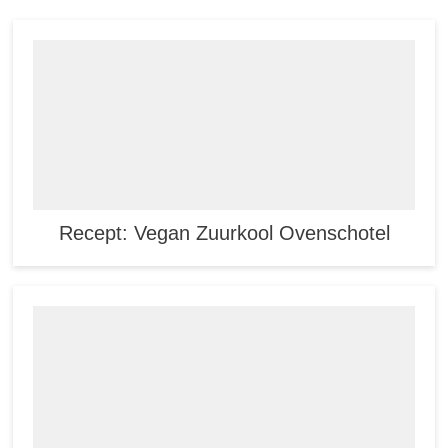
Recept: Vegan Zuurkool Ovenschotel