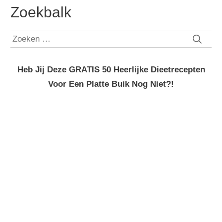
Zoekbalk
Zoeken
naar:
Heb Jij Deze GRATIS 50 Heerlijke Dieetrecepten
Voor Een Platte Buik Nog Niet?!