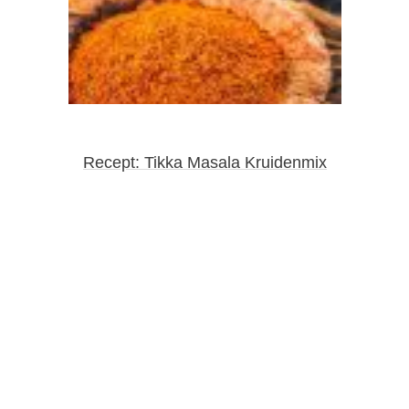
Recept: Tikka Masala Kruidenmix