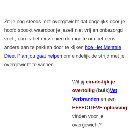
Zit je nog steeds met overgewicht dat dagelijks door je
hoofd spookt waardoor je jezelf niet vrij en onbezorgd
voelt, dan is het misschien de moeite om het eens
anders aan te pakken door te kijken
hoe Het Mentale
Dieet Plan jou gaat helpen
om eindelijk de strijd met je
overgewicht te winnen.
Wil jij
ein-de-lijk
je
overtollig
(buik)
Vet
Verbranden
en een
EFFECTIEVE oplossing
vinden voor je
overgewicht?