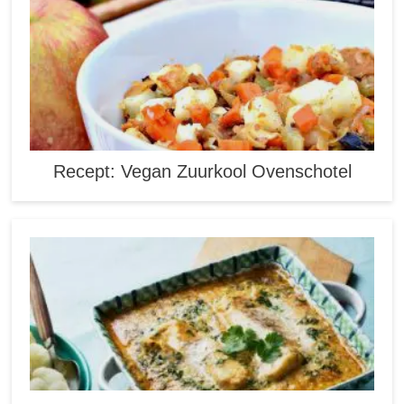
Recept: Vegan Zuurkool Ovenschotel