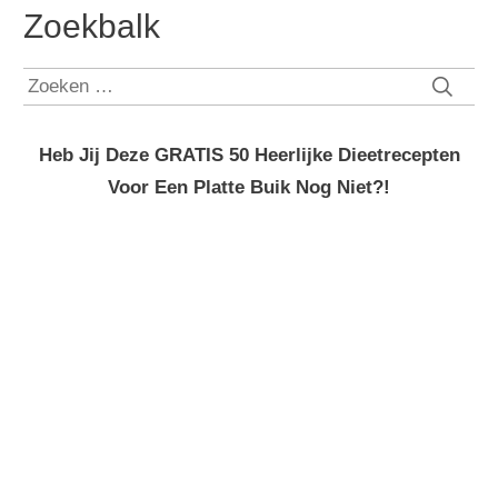
Zoekbalk
Zoeken
naar:
Heb Jij Deze GRATIS 50 Heerlijke Dieetrecepten
Voor Een Platte Buik Nog Niet?!