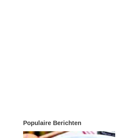
Populaire Berichten