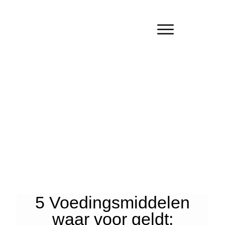
5 Voedingsmiddelen
waar voor geldt: