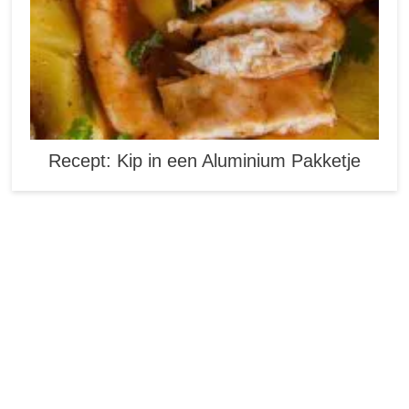
Recept: Kip in een Aluminium Pakketje