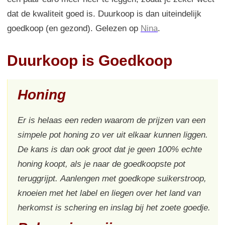
dat de kwaliteit goed is. Duurkoop is dan uiteindelijk
goedkoop (en gezond). Gelezen op
Nina
.
Duurkoop is Goedkoop
Honing
Er is helaas een reden waarom de prijzen van een
simpele pot honing zo ver uit elkaar kunnen liggen.
De kans is dan ook groot dat je geen 100% echte
honing koopt, als je naar de goedkoopste pot
teruggrijpt. Aanlengen met goedkope suikerstroop,
knoeien met het label en liegen over het land van
herkomst is schering en inslag bij het zoete goedje.