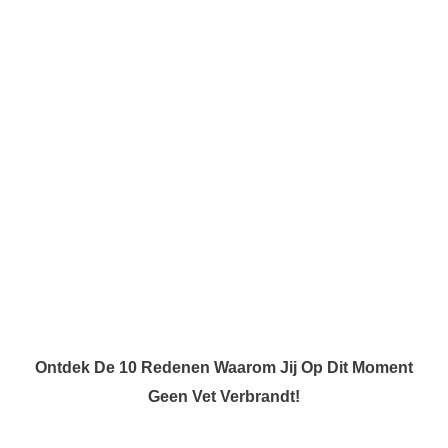
Ontdek De 10 Redenen Waarom Jij Op Dit Moment
Geen Vet Verbrandt!