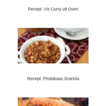
Recept: Vis Curry uit Oven
Recept: Pindakaas Granola