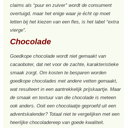
claims als “puur en zuiver” wordt de consument
overtuigd, maar het enige waar je écht op moet
letten bij het kiezen van een fles, is het label “extra
vierge”.
Chocolade
Goedkope chocolade wordt niet gemaakt van
cacaoboter, dat net voor de zachte, karakteristieke
smaak zorgt. Om kosten te besparen worden
goedkope chocolades met andere vetten gemaakt,
wat resulteert in een aantrekkelijk prijskaartje. Maar
de smaak en textuur van die chocolade is meteen
ook anders. Ooit een chocolaatje geproefd uit een
adventskalender? Totaal niet te vergelijken met een
heerlijke chocoladereep van goede kwaliteit.