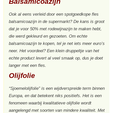
Balsamicoazijn
Ook al eens verleid door een spotgoedkope fles
balsamicoazijn in de supermarkt? De kans is groot
dat je voor 50% met rodewijnazijn te maken hebt,
die werd gekleurd en gezoeten. Om echte
balsamicoazijn te kopen, tel je net iets meer euro’s
neer. Het voordeel? Een klein druppeltje van het
echte product levert al veel smaak op, dus je doet
langer met een fles.
Olijfolie
“Sjoemelolijfolie” is een wijdverspreide term binnen
Europa, en dat betekent niks positiefs. Het is een
fenomeen waarbij kwalitatieve olijfolie wordt
aangelengd met soorten van mindere kwaliteit. Met