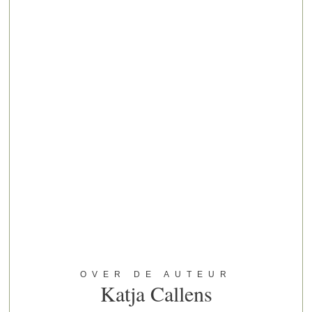
OVER DE AUTEUR
Katja Callens