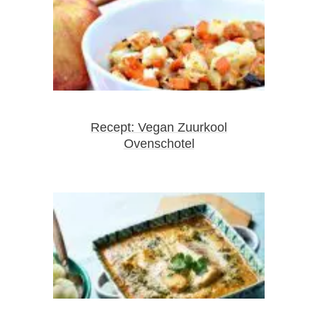
Recept: Vegan Zuurkool
Ovenschotel