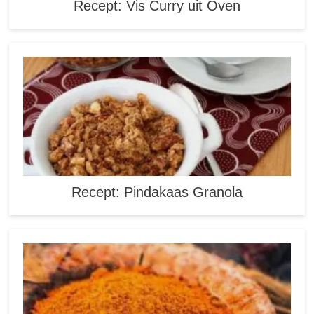
Recept: Vis Curry uit Oven
Recept: Pindakaas Granola