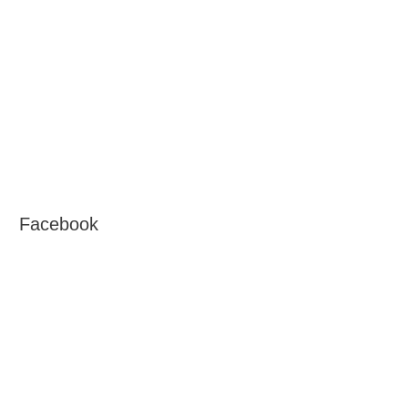
Facebook