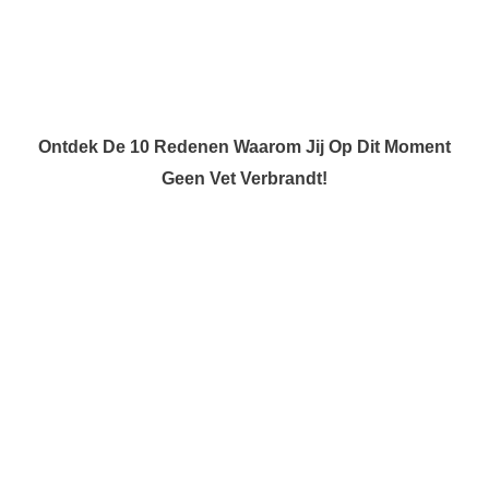
Ontdek De 10 Redenen Waarom Jij Op Dit Moment
Geen Vet Verbrandt!