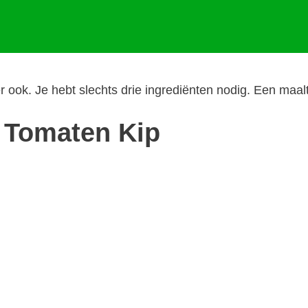
r ook. Je hebt slechts drie ingrediënten nodig. Een maal
 Tomaten Kip