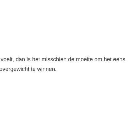
d voelt, dan is het misschien de moeite om het eens
 overgewicht te winnen.