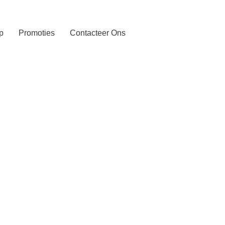
p
Promoties
Contacteer Ons