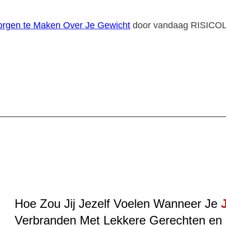
orgen te Maken Over Je Gewicht
door vandaag RISICOLO
Hoe Zou Jij Jezelf Voelen Wanneer Je
Verbranden Met Lekkere Gerechten en