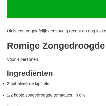
Dit is een ongelofelijk eenvoudig recept en nog lekke
Romige Zongedroogde
Voor 4 personen
Ingrediënten
2 gehalveerde kipfilets
1/2 kopje zongedroogde tomaatjes, in olie