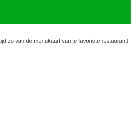
tijd zo van de menukaart van je favoriete restaurant!