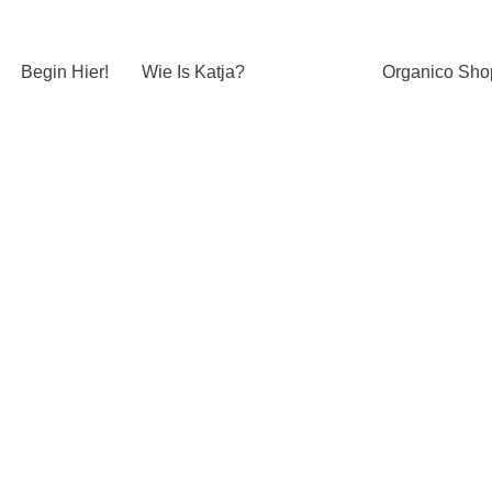
Begin Hier!
Wie Is Katja?
Organico Sho