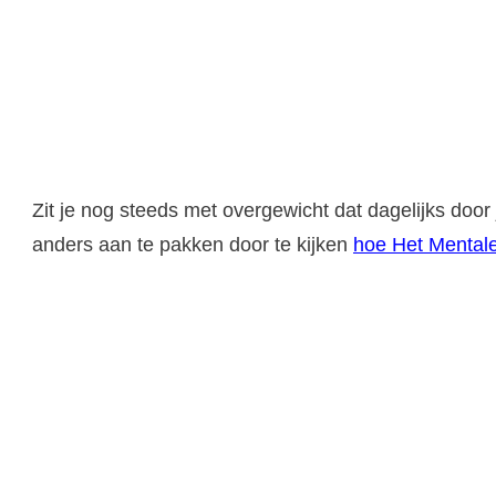
Zit je nog steeds met overgewicht dat dagelijks door
anders aan te pakken door te kijken
hoe Het Mentale