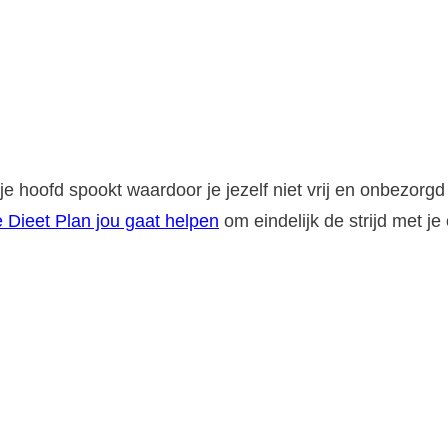
 je hoofd spookt waardoor je jezelf niet vrij en onbezorg
 Dieet Plan jou gaat helpen
om eindelijk de strijd met je