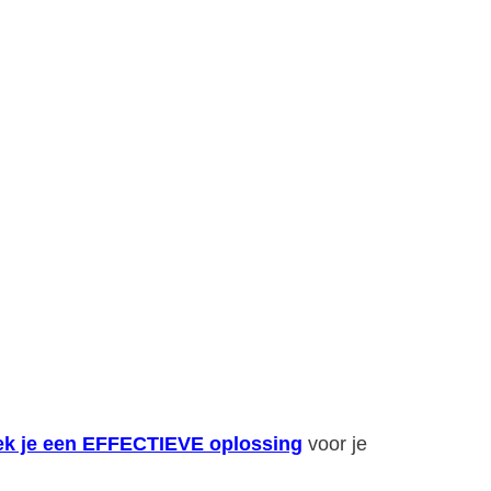
zoek je een EFFECTIEVE oplossing
voor je