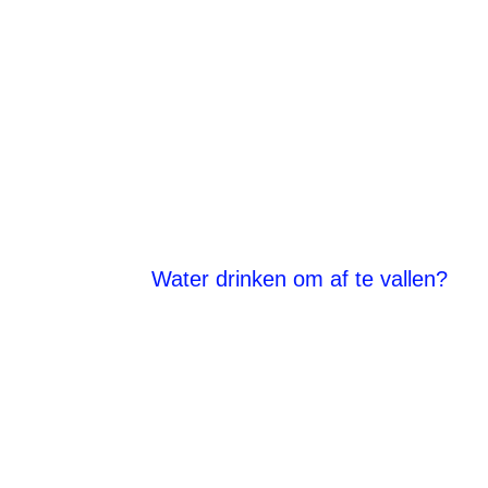
Water drinken om af te vallen?