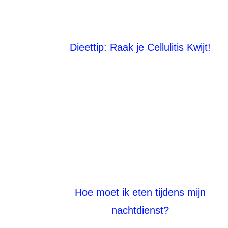
Dieettip: Raak je Cellulitis Kwijt!
Hoe moet ik eten tijdens mijn
nachtdienst?