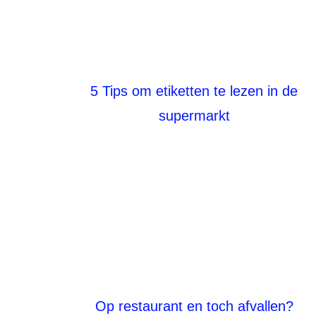
5 Tips om etiketten te lezen in de
supermarkt
Op restaurant en toch afvallen?