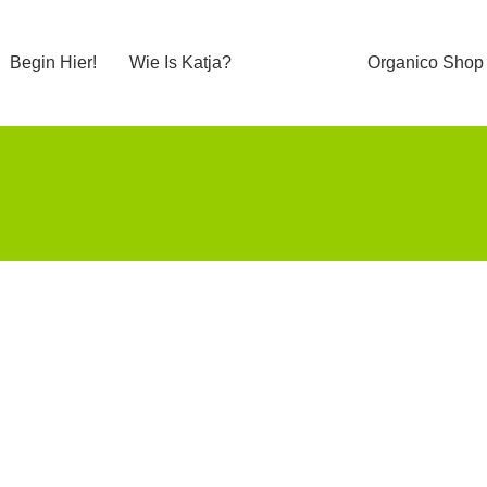
Begin Hier!
Wie Is Katja?
Organico Shop