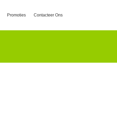
Promoties
Contacteer Ons