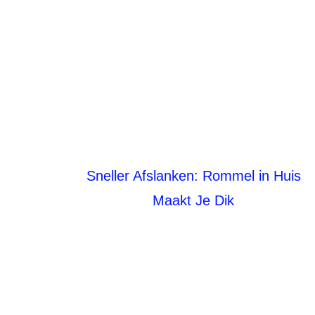
Sneller Afslanken: Rommel in Huis
Maakt Je Dik