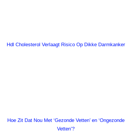
Hdl Cholesterol Verlaagt Risico Op Dikke Darmkanker
Hoe Zit Dat Nou Met ‘Gezonde Vetten’ en ‘Ongezonde
Vetten’?