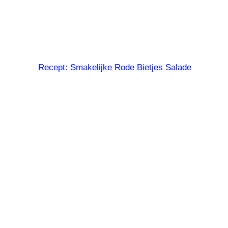
Recept: Smakelijke Rode Bietjes Salade