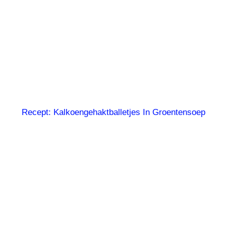
Recept: Kalkoengehaktballetjes In Groentensoep