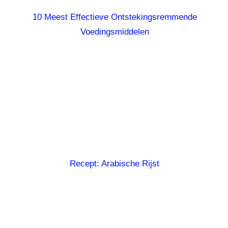
10 Meest Effectieve Ontstekingsremmende
Voedingsmiddelen
Recept: Arabische Rijst