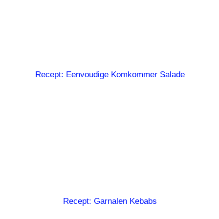
Recept: Eenvoudige Komkommer Salade
Recept: Garnalen Kebabs