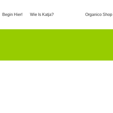
Begin Hier!
Wie Is Katja?
Organico Shop