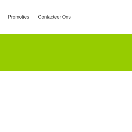
Promoties
Contacteer Ons