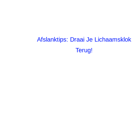
Afslanktips: Draai Je Lichaamsklok
Terug!