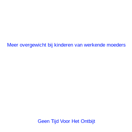
Meer overgewicht bij kinderen van werkende moeders
Geen Tijd Voor Het Ontbijt