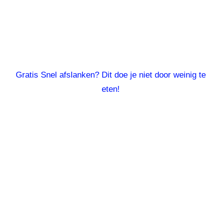
Gratis Snel afslanken? Dit doe je niet door weinig te
eten!