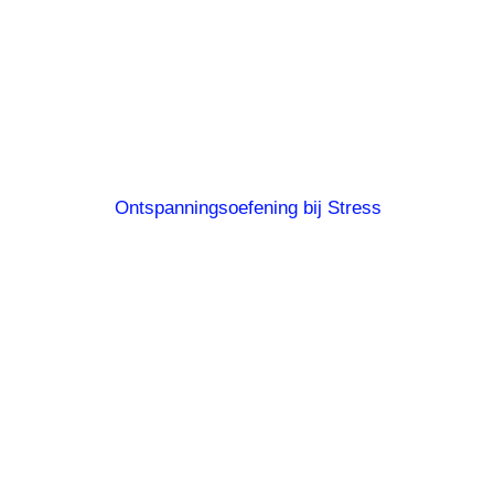
Ontspanningsoefening bij Stress