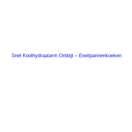
Snel Koolhydraatarm Ontbijt – Eiwitpannenkoeken