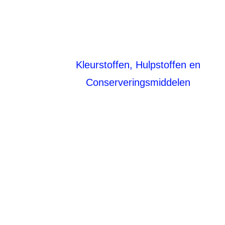
Kleurstoffen, Hulpstoffen en
Conserveringsmiddelen