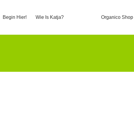
Begin Hier!
Wie Is Katja?
Organico Shop