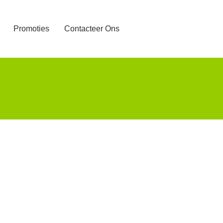
Promoties
Contacteer Ons