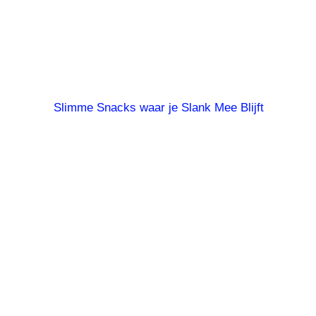
Slimme Snacks waar je Slank Mee Blijft