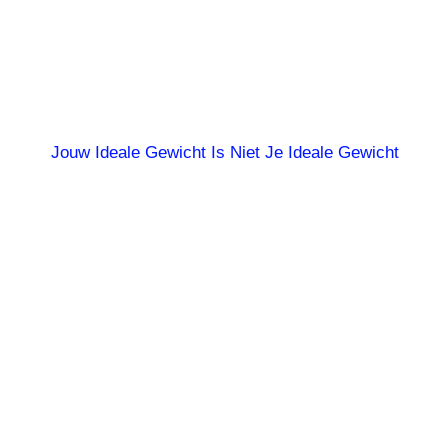
Jouw Ideale Gewicht Is Niet Je Ideale Gewicht