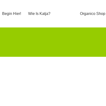
Begin Hier!
Wie Is Katja?
Organico Shop