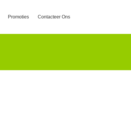
Promoties
Contacteer Ons