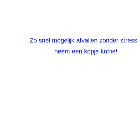
Zo snel mogelijk afvallen zonder stress 
neem een kopje koffie!