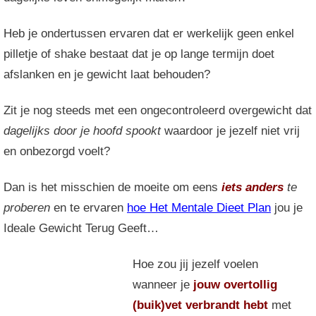
Heb je ondertussen ervaren dat er werkelijk geen enkel
pilletje of shake bestaat dat je op lange termijn doet
afslanken en je gewicht laat behouden?
Zit je nog steeds met een ongecontroleerd overgewicht dat
dagelijks door je hoofd spookt
waardoor je jezelf niet vrij
en onbezorgd voelt?
Dan is het misschien de moeite om eens
iets anders
te
proberen
en te ervaren
hoe Het Mentale Dieet Plan
jou je
Ideale Gewicht Terug Geeft…
Hoe zou jij jezelf voelen
wanneer je
jouw overtollig
(buik)vet verbrandt hebt
met