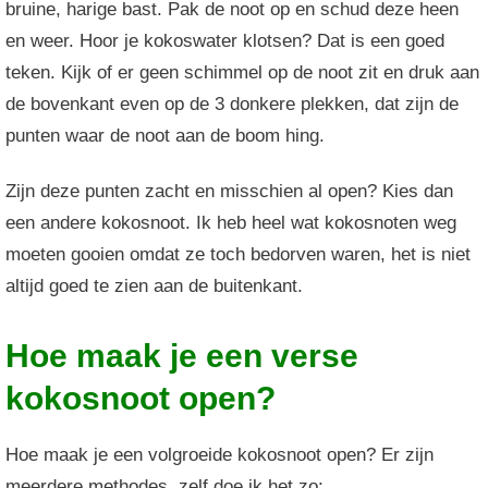
bruine, harige bast. Pak de noot op en schud deze heen
en weer. Hoor je kokoswater klotsen? Dat is een goed
teken. Kijk of er geen schimmel op de noot zit en druk aan
de bovenkant even op de 3 donkere plekken, dat zijn de
punten waar de noot aan de boom hing.
Zijn deze punten zacht en misschien al open? Kies dan
een andere kokosnoot. Ik heb heel wat kokosnoten weg
moeten gooien omdat ze toch bedorven waren, het is niet
altijd goed te zien aan de buitenkant.
Hoe maak je een verse
kokosnoot open?
Hoe maak je een volgroeide kokosnoot open? Er zijn
meerdere methodes, zelf doe ik het zo: