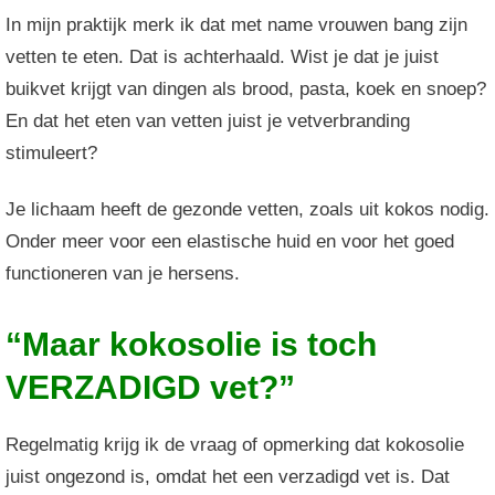
In mijn praktijk merk ik dat met name vrouwen bang zijn
vetten te eten. Dat is achterhaald. Wist je dat je juist
buikvet krijgt van dingen als brood, pasta, koek en snoep?
En dat het eten van vetten juist je vetverbranding
stimuleert?
Je lichaam heeft de gezonde vetten, zoals uit kokos nodig.
Onder meer voor een elastische huid en voor het goed
functioneren van je hersens.
“Maar kokosolie is toch
VERZADIGD vet?”
Regelmatig krijg ik de vraag of opmerking dat kokosolie
juist ongezond is, omdat het een verzadigd vet is. Dat