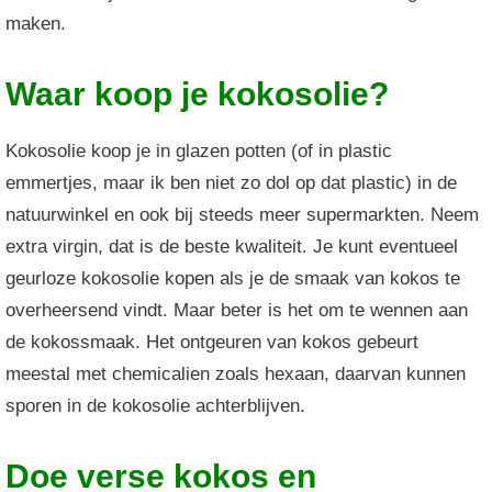
maken.
Waar koop je kokosolie?
Kokosolie koop je in glazen potten (of in plastic
emmertjes, maar ik ben niet zo dol op dat plastic) in de
natuurwinkel en ook bij steeds meer supermarkten. Neem
extra virgin, dat is de beste kwaliteit. Je kunt eventueel
geurloze kokosolie kopen als je de smaak van kokos te
overheersend vindt. Maar beter is het om te wennen aan
de kokossmaak. Het ontgeuren van kokos gebeurt
meestal met chemicalien zoals hexaan, daarvan kunnen
sporen in de kokosolie achterblijven.
Doe verse kokos en