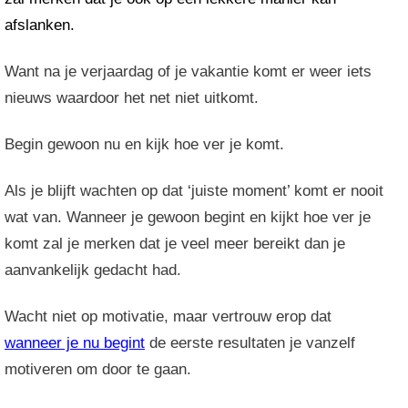
afslanken.
Want na je verjaardag of je vakantie komt er weer iets
nieuws waardoor het net niet uitkomt.
Begin gewoon nu en kijk hoe ver je komt.
Als je blijft wachten op dat ‘juiste moment’ komt er nooit
wat van. Wanneer je gewoon begint en kijkt hoe ver je
komt zal je merken dat je veel meer bereikt dan je
aanvankelijk gedacht had.
Wacht niet op motivatie, maar vertrouw erop dat
wanneer je nu begint
de eerste resultaten je vanzelf
motiveren om door te gaan.