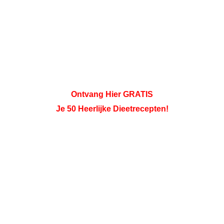
Ontvang Hier GRATIS
Je 50 Heerlijke Dieetrecepten!