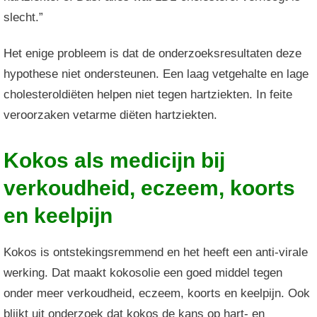
slecht.”
Het enige probleem is dat de onderzoeksresultaten deze
hypothese niet ondersteunen. Een laag vetgehalte en lage
cholesteroldiëten helpen niet tegen hartziekten. In feite
veroorzaken vetarme diëten hartziekten.
Kokos als medicijn bij
verkoudheid, eczeem, koorts
en keelpijn
Kokos is ontstekingsremmend en het heeft een anti-virale
werking. Dat maakt kokosolie een goed middel tegen
onder meer verkoudheid, eczeem, koorts en keelpijn. Ook
blijkt uit onderzoek dat kokos de kans op hart- en