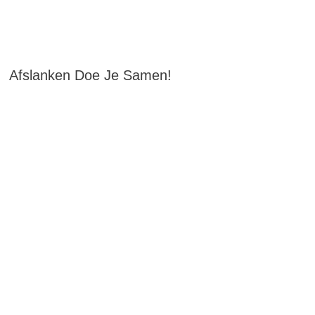
Afslanken Doe Je Samen!