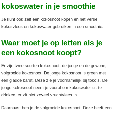
kokoswater in je smoothie
Je kunt ook zelf een kokosnoot kopen en het verse
kokosvlees en kokoswater gebruiken in een smoothie.
Waar moet je op letten als je
een kokosnoot koopt?
Er zijn twee soorten kokosnoot, de jonge en de gewone,
volgroeide kokosnoot. De jonge kokosnoot is groen met
een gladde barst. Deze zie je voornamelijk bij toko’s. De
jonge kokosnoot neem je vooral om kokoswater uit te
drinken, er zit niet zoveel vruchtvlees in.
Daarnaast heb je de volgroeide kokosnoot. Deze heeft een