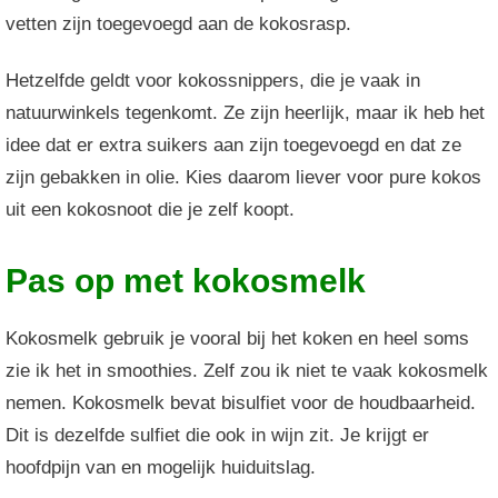
vetten zijn toegevoegd aan de kokosrasp.
Hetzelfde geldt voor kokossnippers, die je vaak in
natuurwinkels tegenkomt. Ze zijn heerlijk, maar ik heb het
idee dat er extra suikers aan zijn toegevoegd en dat ze
zijn gebakken in olie. Kies daarom liever voor pure kokos
uit een kokosnoot die je zelf koopt.
Pas op met kokosmelk
Kokosmelk gebruik je vooral bij het koken en heel soms
zie ik het in smoothies. Zelf zou ik niet te vaak kokosmelk
nemen. Kokosmelk bevat bisulfiet voor de houdbaarheid.
Dit is dezelfde sulfiet die ook in wijn zit. Je krijgt er
hoofdpijn van en mogelijk huiduitslag.