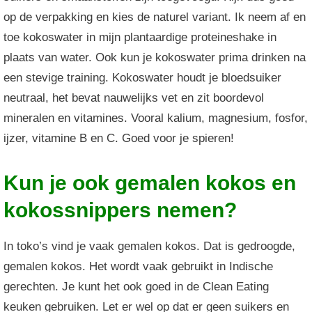
op de verpakking en kies de naturel variant. Ik neem af en
toe kokoswater in mijn plantaardige proteineshake in
plaats van water. Ook kun je kokoswater prima drinken na
een stevige training. Kokoswater houdt je bloedsuiker
neutraal, het bevat nauwelijks vet en zit boordevol
mineralen en vitamines. Vooral kalium, magnesium, fosfor,
ijzer, vitamine B en C. Goed voor je spieren!
Kun je ook gemalen kokos en
kokossnippers nemen?
In toko’s vind je vaak gemalen kokos. Dat is gedroogde,
gemalen kokos. Het wordt vaak gebruikt in Indische
gerechten. Je kunt het ook goed in de Clean Eating
keuken gebruiken. Let er wel op dat er geen suikers en