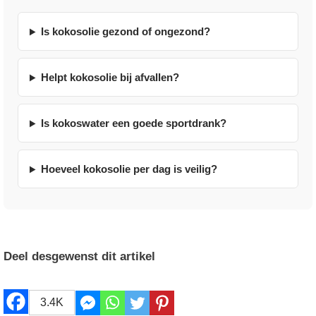
Is kokosolie gezond of ongezond?
Helpt kokosolie bij afvallen?
Is kokoswater een goede sportdrank?
Hoeveel kokosolie per dag is veilig?
Deel desgewenst dit artikel
3.4K