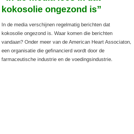
kokosolie ongezond is”
In de media verschijnen regelmatig berichten dat
kokosolie ongezond is. Waar komen die berichten
vandaan? Onder meer van de American Heart Associaton,
een organisatie die gefinancierd wordt door de
farmaceutische industrie en de voedingsindustrie.