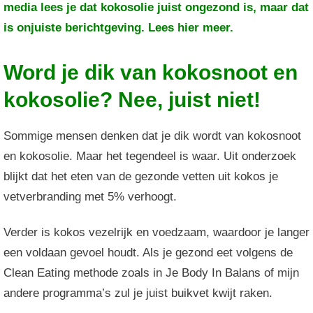
media lees je dat kokosolie juist ongezond is, maar dat
is onjuiste berichtgeving. Lees hier meer.
Word je dik van kokosnoot en
kokosolie? Nee, juist niet!
Sommige mensen denken dat je dik wordt van kokosnoot
en kokosolie. Maar het tegendeel is waar. Uit onderzoek
blijkt dat het eten van de gezonde vetten uit kokos je
vetverbranding met 5% verhoogt.
Verder is kokos vezelrijk en voedzaam, waardoor je langer
een voldaan gevoel houdt. Als je gezond eet volgens de
Clean Eating methode zoals in Je Body In Balans of mijn
andere programma’s zul je juist buikvet kwijt raken.