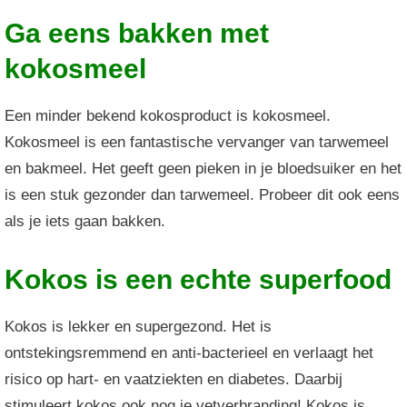
Ga eens bakken met
kokosmeel
Een minder bekend kokosproduct is kokosmeel.
Kokosmeel is een fantastische vervanger van tarwemeel
en bakmeel. Het geeft geen pieken in je bloedsuiker en het
is een stuk gezonder dan tarwemeel. Probeer dit ook eens
als je iets gaan bakken.
Kokos is een echte superfood
Kokos is lekker en supergezond. Het is
ontstekingsremmend en anti-bacterieel en verlaagt het
risico op hart- en vaatziekten en diabetes. Daarbij
stimuleert kokos ook nog je vetverbranding! Kokos is