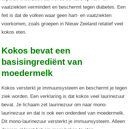
vaatziekten vermindert en beschermt tegen diabetes. Een
feit is dat de volken waar geen hart- en vaatziekten
voorkomen, zoals groepen in Nieuw Zeeland relatief veel
kokos eten.
Kokos bevat een
basisingrediënt van
moedermelk
Kokos versterkt je immuunsysteem en beschermt je tegen
ziek worden. Een verklaring is dat kokos veel laurinezuur
bevat. Je lichaam zet laurinezuur om naar mono-
laurinezuur en dat is ook een onderdeel van moedermelk.
Dit mono-laurinezuur versterkt je immuunsysteem. Alleen