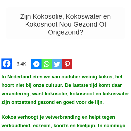
Zijn Kokosolie, Kokoswater en
Kokosnoot Nou Gezond Of
Ongezond?
3.4K
In Nederland eten we van oudsher weinig kokos, het
hoort niet bij onze cultuur. De laatste tijd komt daar
verandering, want kokosolie, kokosnoot en kokoswater
zijn ontzettend gezond en goed voor de lijn.
Kokos verhoogt je vetverbranding en helpt tegen
verkoudheid, eczeem, koorts en keelpijn. In sommige