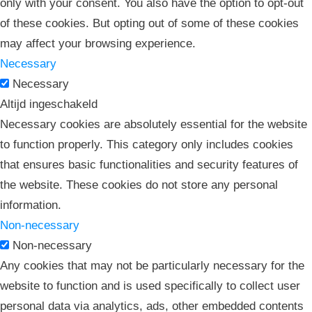
only with your consent. You also have the option to opt-out
of these cookies. But opting out of some of these cookies
may affect your browsing experience.
Necessary
Necessary
Altijd ingeschakeld
Necessary cookies are absolutely essential for the website
to function properly. This category only includes cookies
that ensures basic functionalities and security features of
the website. These cookies do not store any personal
information.
Non-necessary
Non-necessary
Any cookies that may not be particularly necessary for the
website to function and is used specifically to collect user
personal data via analytics, ads, other embedded contents