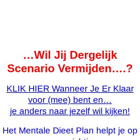
…Wil Jij Dergelijk
Scenario Vermijden….?
KLIK HIER Wanneer Je Er Klaar
voor (mee) bent en…
je anders naar jezelf wil kijken!
Het Mentale Dieet Plan helpt je op