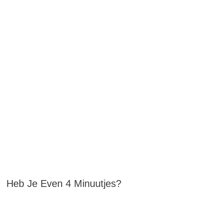
Heb Je Even 4 Minuutjes?