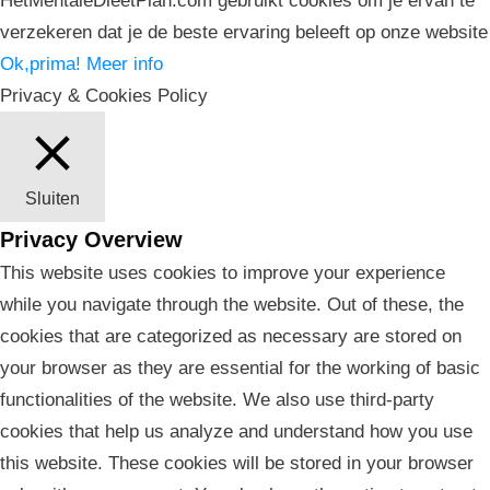
HetMentaleDieetPlan.com gebruikt cookies om je ervan te
verzekeren dat je de beste ervaring beleeft op onze website
Ok,prima!
Meer info
Privacy & Cookies Policy
Sluiten
Privacy Overview
This website uses cookies to improve your experience
while you navigate through the website. Out of these, the
cookies that are categorized as necessary are stored on
your browser as they are essential for the working of basic
functionalities of the website. We also use third-party
cookies that help us analyze and understand how you use
this website. These cookies will be stored in your browser