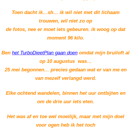
Toen dacht ik…sh… ik wil niet met dit lichaam
trouwen, wil niet zo op
de fotos, nee er moet iets gebeuren. ik woog op dat
moment 96 kilo.
Ben
het TurboDieetPlan gaan doen
omdat mijn bruiloft al
op 10 augustus was…
25 mei begonnen… precies gedaan wat er van me en
van mezelf verlangd werd.
Elke ochtend wandelen, binnen het uur ontbijten en
om de drie uur iets eten.
Het was af en toe wel moeilijk, maar met mijn doel
voor ogen heb ik het toch