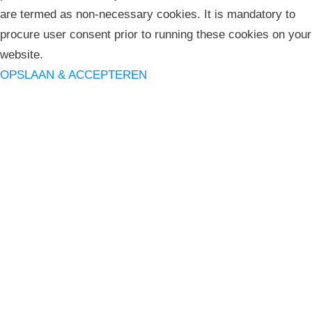
are termed as non-necessary cookies. It is mandatory to
procure user consent prior to running these cookies on your
website.
OPSLAAN & ACCEPTEREN