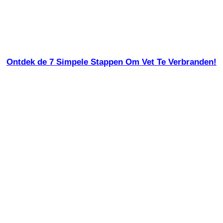
Ontdek de 7 Simpele Stappen Om Vet Te Verbranden!