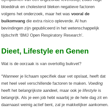
bloeddruk en cholesterol bleken negatieve factoren
volgens het onderzoek, maar het was
vooral de
buikomvang
die extra risico opleverde. Al hun
bevindingen zijn gepubliceerd in het wetenschappelijk
tijdschrift ‘BMJ Open Respiratory Research’.
Dieet, Lifestyle en Genen
Wat is de oorzaak is van overtollig buikvet?
“Wanneer je lichaam specifiek daar vet opslaat, heeft dat
met heel veel verschillende factoren te maken.
Voeding
heeft het belangrijkste aandeel, maar ook je
lifestyle
is
belangrijk. Als je een job hebt waarbij je de hele dag zit en
daarnaast weinig actief bent, zal je makkelijker aankomen.