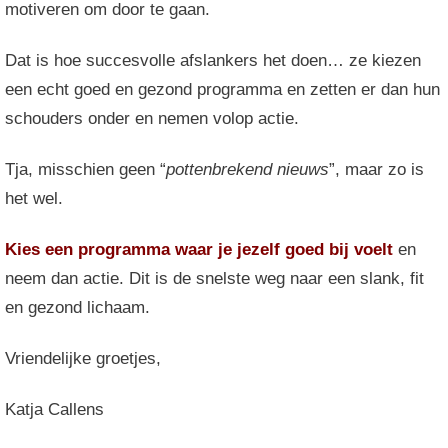
motiveren om door te gaan.
Dat is hoe succesvolle afslankers het doen… ze kiezen
een echt goed en gezond programma en zetten er dan hun
schouders onder en nemen volop actie.
Tja, misschien geen “
pottenbrekend nieuws
”, maar zo is
het wel.
Kies een programma waar je jezelf goed bij voelt
en
neem dan actie. Dit is de snelste weg naar een slank, fit
en gezond lichaam.
Vriendelijke groetjes,
Katja Callens