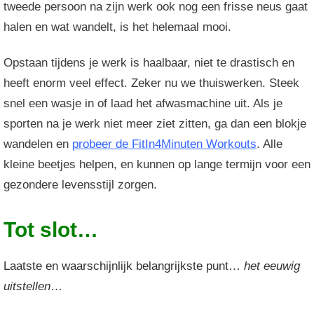
tweede persoon na zijn werk ook nog een frisse neus gaat
halen en wat wandelt, is het helemaal mooi.
Opstaan tijdens je werk is haalbaar, niet te drastisch en
heeft enorm veel effect. Zeker nu we thuiswerken. Steek
snel een wasje in of laad het afwasmachine uit. Als je
sporten na je werk niet meer ziet zitten, ga dan een blokje
wandelen en
probeer de FitIn4Minuten Workouts
. Alle
kleine beetjes helpen, en kunnen op lange termijn voor een
gezondere levensstijl zorgen.
Tot slot…
Laatste en waarschijnlijk belangrijkste punt…
het eeuwig
uitstellen
…