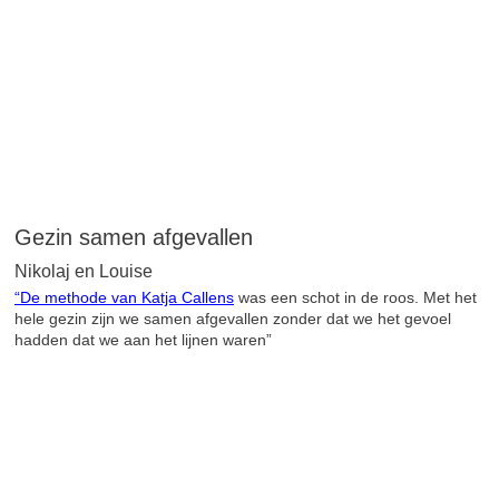
Gezin samen afgevallen
Nikolaj en Louise
“De methode van Katja Callens
was een schot in de roos. Met het
hele gezin zijn we samen afgevallen zonder dat we het gevoel
hadden dat we aan het lijnen waren”