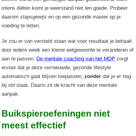
intens diëten komt je weerstand niet ten goede. Probeer
daarom
stapsgewijs
en op een gezonde manier op je
voeding te letten.
Je zou er van versteld staan wat voor resultaat je behaalt
door iedere week een kleine eetgewoonte te veranderen of
aan te passen.
De mentale coaching van het MDP
zorgt
ervoor dat je deze vernieuwde, gezonde lifestyle
automatisch gaat blijven toepassen,
zonder
dat je er nog
bij stil staat. Daarin zit de kracht van deze mentale
aanpak.
Buikspieroefeningen niet
meest effectief