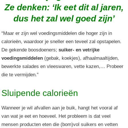
Ze denken: ‘Ik eet dit al jaren,
dus het zal wel goed zijn’
“Maar er zijn wel voedingsmiddelen die hoger zijn in
calorieën, waardoor je sneller een teveel zal opstapelen.
De gekende boosdoeners;
suiker- en vetrijke
voedingsmiddelen
(gebak, koekjes), afhaalmaaltijden,
bewerkte salades en vleeswaren, vette kazen,… Probeer
die te vermijden.”
Sluipende calorieën
Wanneer je wil afvallen aan je buik, hangt het vooral af
van wat je eet en hoeveel. Het probleem is dat veel
mensen producten eten die (bom)vol suikers en vetten