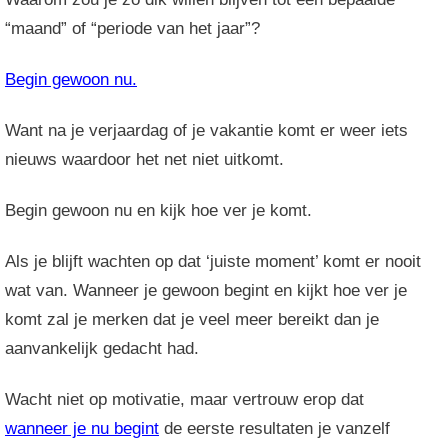
“maand” of “periode van het jaar”?
Begin gewoon nu.
Want na je verjaardag of je vakantie komt er weer iets
nieuws waardoor het net niet uitkomt.
Begin gewoon nu en kijk hoe ver je komt.
Als je blijft wachten op dat ‘juiste moment’ komt er nooit
wat van. Wanneer je gewoon begint en kijkt hoe ver je
komt zal je merken dat je veel meer bereikt dan je
aanvankelijk gedacht had.
Wacht niet op motivatie, maar vertrouw erop dat
wanneer je nu begint
de eerste resultaten je vanzelf