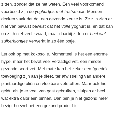
zitten, zonder dat ze het weten. Een veel voorkomend
voorbeeld zijn de
yoghurtjes met fruitsmaak
. Mensen
denken vaak dat dat een gezonde keuze is. Ze zijn zich er
niet van bewust bewust dat het
volle
yoghurt is, en dat kan
op zich niet veel kwaad, maar daarbij zitten er
heel wat
suikerklontjes
verwerkt in zo één potje.
Let ook op met kokosolie. Momenteel is het een enorme
hype, maar het bevat veel verzadigd vet, een minder
gezonde soort vet. Met mate kan het zeker een (goede)
toevoeging zijn aan je dieet, ter afwisseling van andere
plantaardige oliën en vloeibare vetstoffen. Maar ook hier
geldt: als je er veel van gaat gebruiken, sluipen er heel
wat extra calorieën binnen. Dan ben je niet gezond meer
bezig, hoewel het een gezond product is.