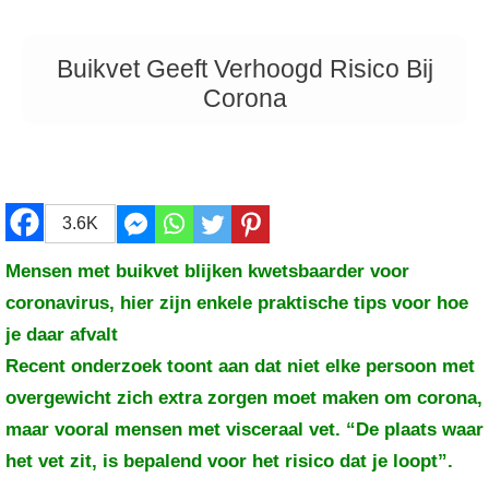
Buikvet Geeft Verhoogd Risico Bij
Corona
3.6K
Mensen met buikvet blijken kwetsbaarder voor
coronavirus, hier zijn enkele praktische tips voor hoe
je daar afvalt
Recent onderzoek toont aan dat niet elke persoon met
overgewicht zich extra zorgen moet maken om corona,
maar vooral mensen met visceraal vet. “De plaats waar
het vet zit, is bepalend voor het risico dat je loopt”.