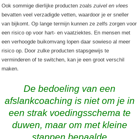
Ook sommige dierlijke producten zoals
zuivel en vlees
bevatten veel verzadigde vetten, waardoor je er sneller
van bijkomt. Op lange termijn kunnen ze zelfs zorgen voor
een risico op voor hart- en vaatziektes. En mensen met
een verhoogde buikomvang lopen daar sowieso al meer
risico op. Door zulke producten stapsgewijs te
verminderen of te switchen, kan je een groot verschil
maken.
De bedoeling van een
afslankcoaching is niet om je in
een strak voedings­sche­ma te
duwen, maar om met kleine
stappen bepaalde