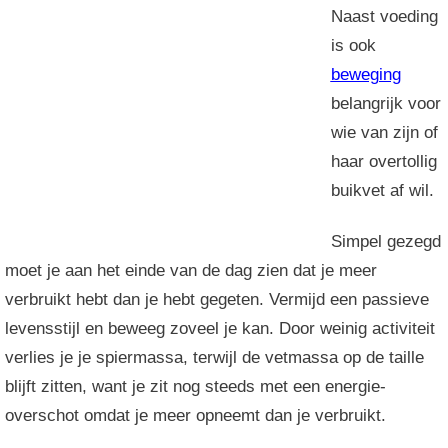
Naast voeding
is ook
beweging
belangrijk voor
wie van zijn of
haar overtollig
buikvet af wil.
Simpel gezegd
moet je aan het einde van de dag zien dat je meer
verbruikt hebt dan je hebt gegeten. Vermijd een passieve
levensstijl en beweeg zoveel je kan. Door weinig activiteit
verlies je je spiermassa, terwijl de vetmassa op de taille
blijft zitten, want je zit nog steeds met een energie-
overschot omdat je meer opneemt dan je verbruikt.