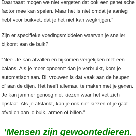
Daarnaast mogen we niet vergeten dat ook een genetische
factor mee kan spelen. Maar het is niet omdat je aanleg
hebt voor buikvet, dat je het niet kan wegkrijgen.”
Zijn er specifieke voedingsmiddelen waarvan je sneller
bijkomt aan de buik?
“Nee. Je kan afvallen en bijkomen vergelijken met een
balans. Als je meer opneemt dan je verbruikt, kom je
automatisch aan. Bij vrouwen is dat vaak aan de heupen
of aan de dijen. Het heeft allemaal te maken met je genen.
Je kan jammer genoeg niet kiezen waar het vet zich
opslaat. Als je afslankt, kan je ook niet kiezen of je gaat
afvallen aan je buik, armen of billen.”
‘Mensen zijn gewoonte­die­ren.