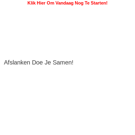
Klik Hier Om Vandaag Nog Te Starten!
Afslanken Doe Je Samen!