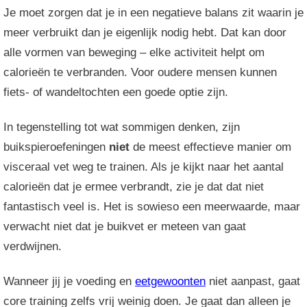
Je moet zorgen dat je in een negatieve balans zit waarin je
meer verbruikt dan je eigenlijk nodig hebt. Dat kan door
alle vormen van beweging – elke activiteit helpt om
calorieën te verbranden. Voor oudere mensen kunnen
fiets- of wandeltochten een goede optie zijn.
In tegenstelling tot wat sommigen denken, zijn
buikspieroefeningen
niet
de meest effectieve manier om
visceraal vet weg te trainen. Als je kijkt naar het aantal
calorieën dat je ermee verbrandt, zie je dat dat niet
fantastisch veel is. Het is sowieso een meerwaarde, maar
verwacht niet dat je buikvet er meteen van gaat
verdwijnen.
Wanneer jij je voeding en
eetgewoonten
niet aanpast, gaat
core training zelfs vrij weinig doen. Je gaat dan alleen je