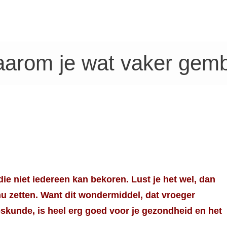
aarom je wat vaker gemb
ie niet iedereen kan bekoren. Lust je het wel, dan
u zetten. Want dit wondermiddel, dat vroeger
skunde, is heel erg goed voor je gezondheid en het