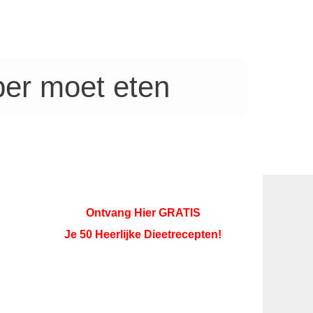
er moet eten
Ontvang Hier GRATIS
Je 50 Heerlijke Dieetrecepten!