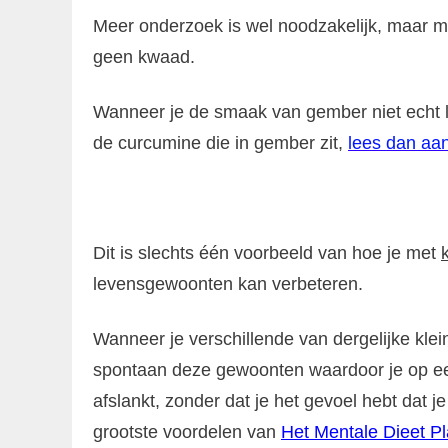
Meer onderzoek is wel noodzakelijk, maar me
geen kwaad.
Wanneer je de smaak van gember niet echt lek
de curcumine die in gember zit,
lees dan aand
Dit is slechts één voorbeeld van hoe je met
levensgewoonten kan verbeteren.
Wanneer je verschillende van dergelijke kle
spontaan deze gewoonten waardoor je op 
afslankt, zonder dat je het gevoel hebt dat j
grootste voordelen van
Het Mentale Dieet Pl