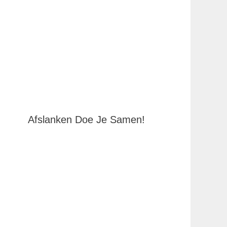
Afslanken Doe Je Samen!